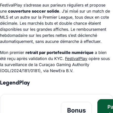
FestivalPlay s’adresse aux parieurs réguliers et propose
une
couverture soccer solide
. J’ai misé sur un match de
MLS et un autre sur la Premier League, tous deux en cote
décimale. Les marchés buts et double chance étaient
disponibles sur les grandes affiches. Le remboursement
hebdomadaire sur les pertes nettes s’est déclenché
automatiquement, sans aucune démarche à effectuer.
Mon premier
retrait par portefeuille numérique
a bien
été reçu après validation du KYC.
FestivalPlay
opère sous
la surveillance de la Curaçao Gaming Authority
(OGL/2024/181/0181), via NewEra B.V.
LegendPlay
Pariez maintenant
P
Bonus