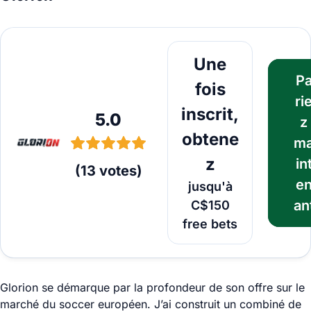
Pariez maintenant
Une
P
fois
ri
inscrit,
5.0
z
obtene
m
z
in
(
13
votes
)
e
jusqu'à
an
C$150
free bets
Glorion se démarque par la profondeur de son offre sur le
marché du soccer européen. J’ai construit un combiné de