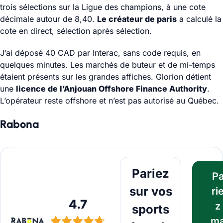
trois sélections sur la Ligue des champions, à une cote
décimale autour de 8,40.
Le créateur de paris
a calculé la
cote en direct, sélection après sélection.
J’ai déposé 40 CAD par Interac, sans code requis, en
quelques minutes. Les marchés de buteur et de mi-temps
étaient présents sur les grandes affiches. Glorion détient
une
licence de l’Anjouan Offshore Finance Authority
.
L’opérateur reste offshore et n’est pas autorisé au Québec.
Rabona
Pariez maintenant
Pariez
P
sur vos
ri
4.7
z
sports
m