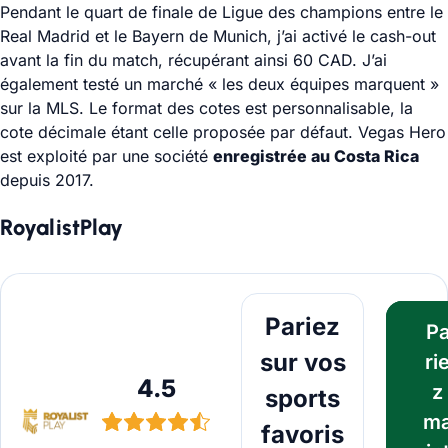
Pendant le quart de finale de Ligue des champions entre le
Real Madrid et le Bayern de Munich, j’ai activé le cash-out
avant la fin du match, récupérant ainsi 60 CAD. J’ai
également testé un marché « les deux équipes marquent »
sur la MLS. Le format des cotes est personnalisable, la
cote décimale étant celle proposée par défaut. Vegas Hero
est exploité par une société
enregistrée au Costa Rica
depuis 2017.
RoyalistPlay
Pariez maintenant
Pariez
P
sur vos
ri
4.5
z
sports
m
favoris