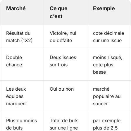
Marché
Ce que
Exemple
c’est
Résultat du
Victoire, nul
cote décimale
match (1X2)
ou défaite
sur une issue
Double
Deux issues
moins risqué,
chance
sur trois
cote plus
basse
Les deux
Oui ou non
marché
équipes
populaire au
marquent
soccer
Plus ou moins
Total de buts
par exemple
de buts
sur une ligne
plus de 2,5