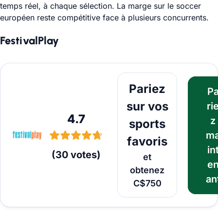
temps réel, à chaque sélection. La marge sur le soccer
européen reste compétitive face à plusieurs concurrents.
FestivalPlay
Pariez maintenant
Pariez
P
sur vos
ri
4.7
z
sports
m
favoris
in
(
30
votes
)
et
e
obtenez
an
C$750