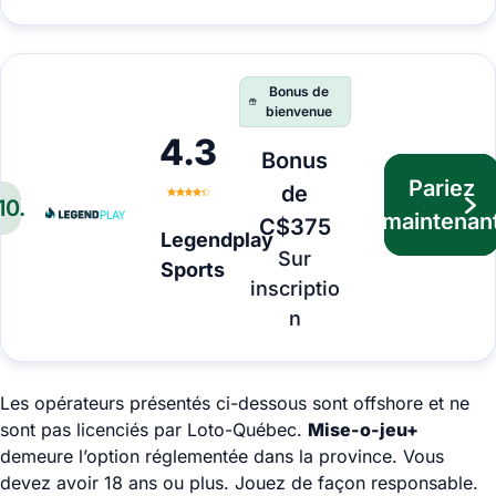
Bonus de
bienvenue
4.3
Bonus
Pariez
de
10
.
maintenan
C$375
Legendplay
Sur
Sports
inscriptio
n
Les opérateurs présentés ci-dessous sont offshore et ne
sont pas licenciés par Loto-Québec.
Mise-o-jeu+
demeure l’option réglementée dans la province. Vous
devez avoir 18 ans ou plus. Jouez de façon responsable.