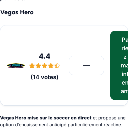
Vegas Hero
P
ri
4.4
z
Pariez maintenant
—
m
in
(
14
votes
)
e
an
Vegas Hero mise sur le soccer en direct
et propose une
option d’encaissement anticipé particulièrement réactive.