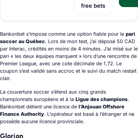
free bets
Bankonbet s’impose comme une option fiable pour le
pari
soccer au Québec
. Lors de mon test, j’ai déposé 50 CAD
par Interac, crédités en moins de 4 minutes. J’ai misé sur le
pari « les deux équipes marquent » lors d’une rencontre de
Premier League, avec une cote décimale de 1,72. Le
coupon s’est validé sans accroc et le suivi du match restait
clair.
La couverture soccer s’étend aux cinq grands
championnats européens et à la
Ligue des champions
.
Bankonbet détient une licence de
l’Anjouan Offshore
Finance Authority
. L’opérateur est basé à l’étranger et ne
possède aucune licence provinciale.
Glorion