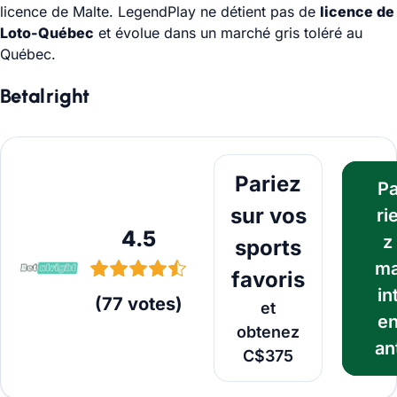
licence de Malte. LegendPlay ne détient pas de
licence de
Loto-Québec
et évolue dans un marché gris toléré au
Québec.
Betalright
Pariez maintenant
Pariez
P
sur vos
ri
4.5
z
sports
m
favoris
in
(
77
votes
)
et
e
obtenez
an
C$375