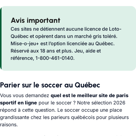
Avis important
Ces sites ne détiennent aucune licence de Loto-
Québec et opèrent dans un marché gris toléré.
Mise-o-jeu+ est l’option licenciée au Québec.
Réservé aux 18 ans et plus. Jeu, aide et
référence, 1-800-461-0140.
Parier sur le soccer au Québec
Vous vous demandez
quel est le meilleur site de paris
sportif en ligne
pour le soccer ? Notre sélection
2026
répond à cette question. Le soccer occupe une place
grandissante chez les parieurs québécois pour plusieurs
raisons.