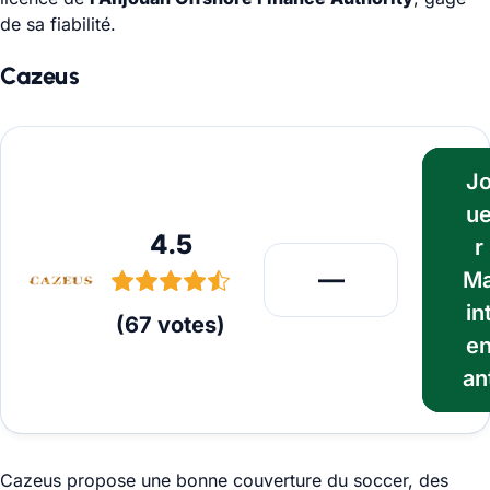
de sa fiabilité.
Cazeus
J
u
4.5
r
Jouer Maintenant
—
M
in
(
67
votes
)
e
an
Cazeus propose une bonne couverture du soccer, des