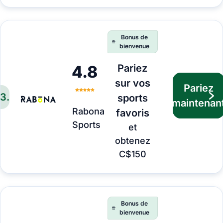
Bonus de
bienvenue
4.8
Pariez
sur vos
Pariez
3
.
sports
maintenan
Rabona
favoris
Sports
et
obtenez
C$150
Bonus de
bienvenue