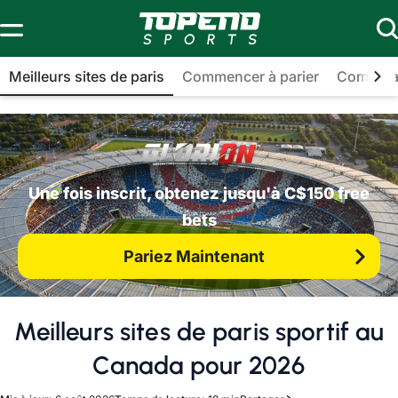
Aller au contenu
Meilleurs sites de paris
Commencer à parier
Comparat
Une fois inscrit, obtenez
jusqu'à C$150 free
bets
Pariez Maintenant
Meilleurs sites de paris sportif au
Canada pour
2026