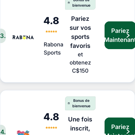
bienvenue
4.8
Pariez
sur vos
Pariez
3
.
sports
Maintenan
Rabona
favoris
Sports
et
obtenez
C$150
Bonus de
bienvenue
4.8
Une fois
Pariez
inscrit,
4
.