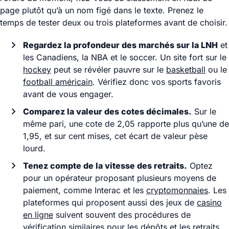
page plutôt qu’à un nom figé dans le texte. Prenez le
temps de tester deux ou trois plateformes avant de choisir.
Regardez la profondeur des marchés sur la LNH
et
les Canadiens, la NBA et le soccer. Un site fort sur le
hockey
peut se révéler pauvre sur le
basketball
ou le
football américain
. Vérifiez donc vos sports favoris
avant de vous engager.
Comparez la valeur des cotes décimales.
Sur le
même pari, une cote de 2,05 rapporte plus qu’une de
1,95, et sur cent mises, cet écart de valeur pèse
lourd.
Tenez compte de la vitesse des retraits.
Optez
pour un opérateur proposant plusieurs moyens de
paiement, comme Interac et les
cryptomonnaies
. Les
plateformes qui proposent aussi des jeux de
casino
en ligne
suivent souvent des procédures de
vérification similaires pour les dépôts et les retraits.