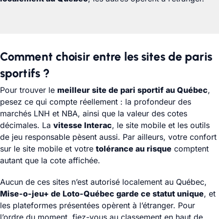
Comment choisir entre les sites de paris
sportifs ?
Pour trouver le
meilleur site de pari sportif au Québec
,
pesez ce qui compte réellement : la profondeur des
marchés LNH et NBA, ainsi que la valeur des cotes
décimales. La
vitesse Interac
, le site mobile et les outils
de jeu responsable pèsent aussi. Par ailleurs, votre confort
sur le site mobile et votre
tolérance au risque
comptent
autant que la cote affichée.
Aucun de ces sites n’est autorisé localement au Québec,
Mise-o-jeu+ de Loto-Québec garde ce statut unique
, et
les plateformes présentées opèrent à l’étranger. Pour
l’ordre du moment, fiez-vous au classement en haut de