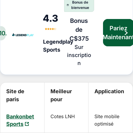
Bonus de
bienvenue
4.3
Bonus
Pariez
de
10
.
Maintenan
C$375
Legendplay
Sur
Sports
inscriptio
n
Site de
Meilleur
Application
paris
pour
Bankonbet
Cotes LNH
Site mobile
Sports
optimisé