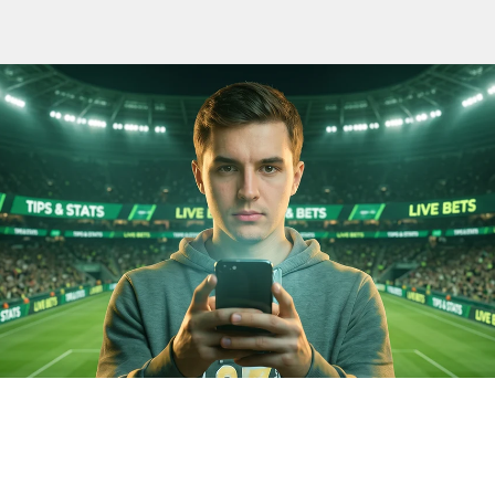
Commencer avec les sites de paris
sportifs
Nouveau dans les paris sportifs au Québec? Voici la marche à suivre,