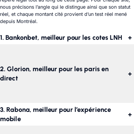
nous précisons l’angle qui le distingue ainsi que son statut
réel, et chaque montant cité provient d’un test réel mené
depuis Montréal.
1. Bankonbet, meilleur pour les cotes LNH
+
2. Glorion, meilleur pour les paris en
+
direct
3. Rabona, meilleur pour l’expérience
+
mobile