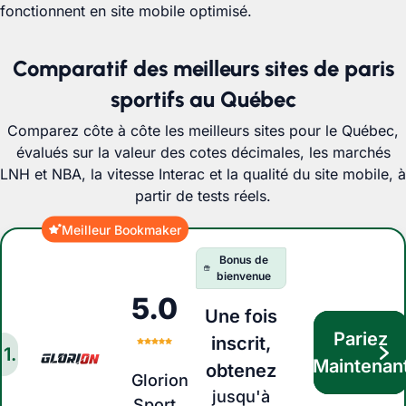
fonctionnent en site mobile optimisé.
Comparatif des meilleurs sites de paris
sportifs au Québec
Comparez côte à côte les meilleurs sites pour le Québec,
évalués sur la valeur des cotes décimales, les marchés
LNH et NBA, la vitesse Interac et la qualité du site mobile, à
partir de tests réels.
Meilleur Bookmaker
Bonus de
bienvenue
5.0
Une fois
Pariez
inscrit,
1
.
Maintenan
obtenez
Glorion
jusqu'à
Sport