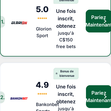
bienvenue
5.0
Une fois
Pariez
inscrit,
1
.
Maintenan
obtenez
Glorion
jusqu'à
Sport
C$150
free bets
Bonus de
bienvenue
4.9
Une fois
Pariez
inscrit,
2
.
Maintenan
obtenez
Bankonbet
jusqu'à