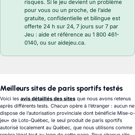
risques. Si le jeu devient un problème
pour vous ou un proche, de l’aide
gratuite, confidentielle et bilingue est
offerte 24 h sur 24, 7 jours sur 7 par
Jeu : aide et référence au 1 800 461-
0140, ou sur aidejeu.ca.
Meilleurs sites de paris sportifs testés
Voici les
avis détaillés des sites
que nous avons retenus
après différents tests. Chacun opère à l’étranger : aucun ne
dispose de l’autorisation provinciale dont bénéficie Mise-o-
jeu+ de Loto-Québec, le seul produit de paris sportifs
autorisé localement au Québec, que nous utilisons comme
repère légal tout au long de cette page. Pour chaque site,