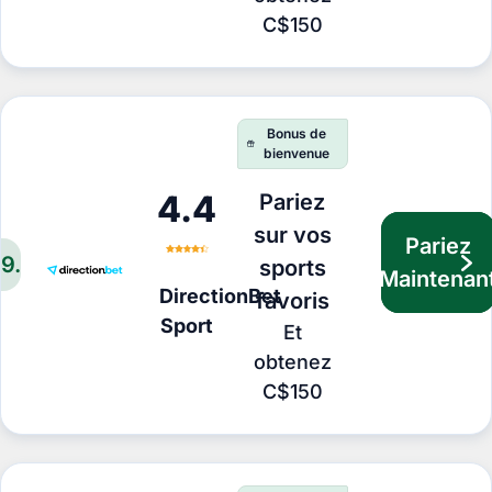
C$150
Bonus de
bienvenue
4.4
Pariez
sur vos
Pariez
9
.
sports
Maintenan
DirectionBet
favoris
Sport
Et
obtenez
C$150