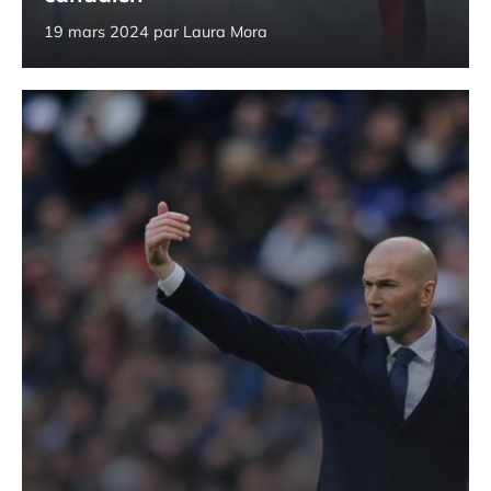
19 mars 2024
par
Laura Mora