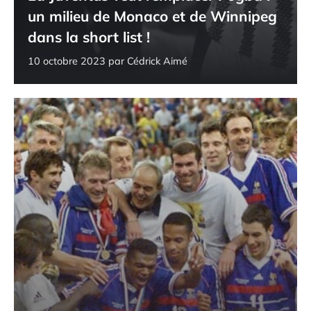
un milieu de Monaco et de Winnipeg
dans la short list !
10 octobre 2023
par
Cédrick Aimé