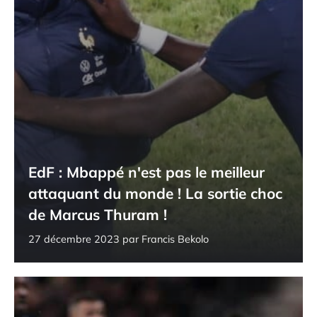
EdF : Mbappé n'est pas le meilleur
attaquant du monde ! La sortie choc
de Marcus Thuram !
27 décembre 2023
par
Francis Bekolo