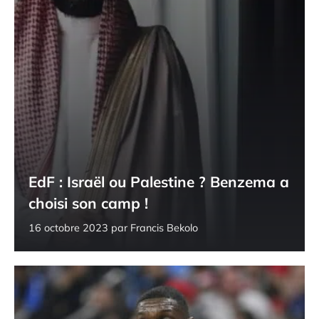
EdF : Israël ou Palestine ? Benzema a
choisi son camp !
16 octobre 2023
par
Francis Bekolo