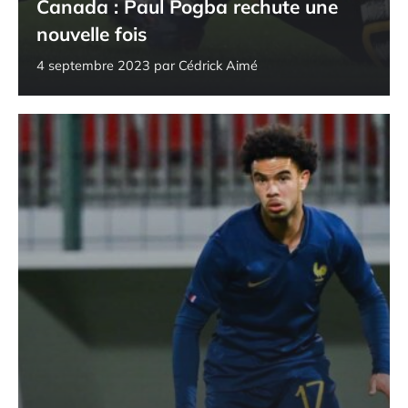
Canada : Paul Pogba rechute une
nouvelle fois
4 septembre 2023
par
Cédrick Aimé