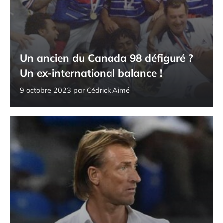
Un ancien du Canada 98 défiguré ?
Un ex-international balance !
9 octobre 2023
par
Cédrick Aimé