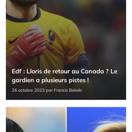
Edf : Lloris de retour au Canada ? Le
gardien a plusieurs pistes !
26 octobre 2023
par
Francis Bekolo