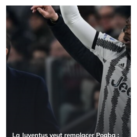
La Juventus veut remplacer Pogba :