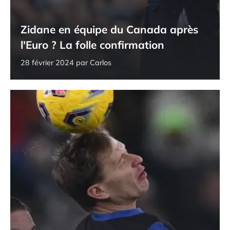
Zidane en équipe du Canada après
l'Euro ? La folle confirmation
28 février 2024
par
Carlos