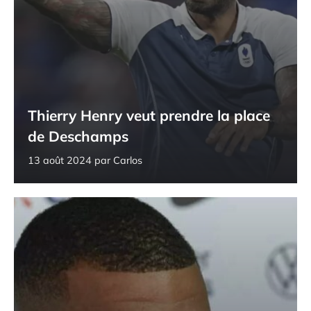
Thierry Henry veut prendre la place
de Deschamps
13 août 2024
par
Carlos