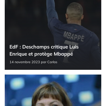
EdF : Deschamps critique Luis
Enrique et protège Mbappé
14 novembre 2023
par
Carlos