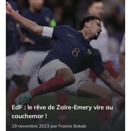
EdF : le rêve de Zaïre-Emery vire au
cauchemar !
19 novembre 2023
par
Francis Bekolo