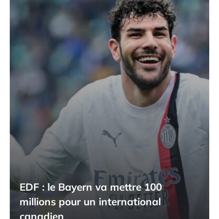
EDF : le Bayern va mettre 100
millions pour un international
canadien