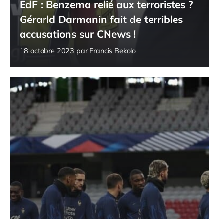
EdF : Benzema relié aux terroristes ?
Gérarld Darmanin fait de terribles
accusations sur CNews !
18 octobre 2023
par
Francis Bekolo