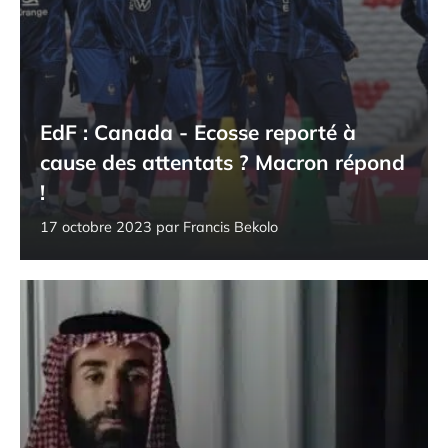
EdF : Canada - Ecosse reporté à
cause des attentats ? Macron répond
!
17 octobre 2023
par
Francis Bekolo