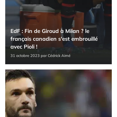
EdF : Fin de Giroud à Milan ? le
français canadien s'est embrouillé
avec Pioli !
31 octobre 2023
par
Cédrick Aimé