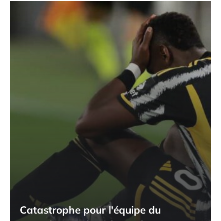
Catastrophe pour l'équipe du