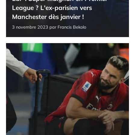
League ? L'ex-parisien vers
Manchester dès janvier !
3 novembre 2023
par
Francis Bekolo