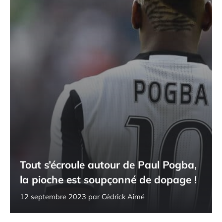
Tout s’écroule autour de Paul Pogba,
la pioche est soupçonné de dopage !
12 septembre 2023
par
Cédrick Aimé