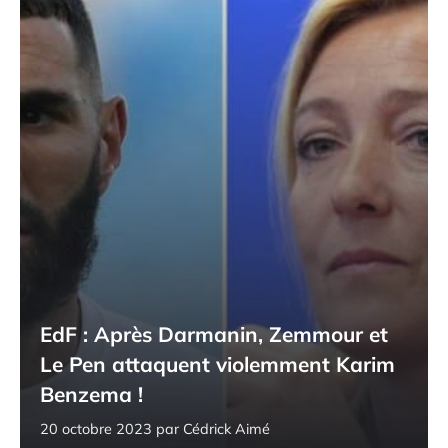
EdF : Après Darmanin, Zemmour et
Le Pen attaquent violemment Karim
Benzema !
20 octobre 2023
par
Cédrick Aimé