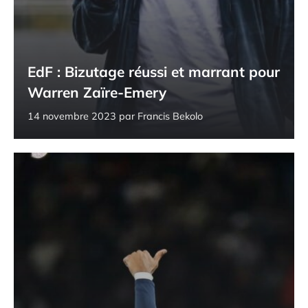
EdF : Bizutage réussi et marrant pour
Warren Zaïre-Emery
14 novembre 2023
par
Francis Bekolo