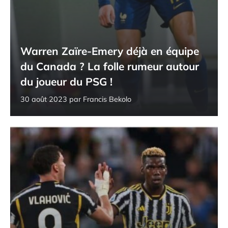
Warren Zaïre-Emery déjà en équipe
du Canada ? La folle rumeur autour
du joueur du PSG !
30 août 2023
par
Francis Bekolo