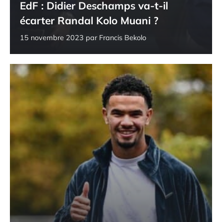
EdF : Didier Deschamps va-t-il
écarter Randal Kolo Muani ?
15 novembre 2023
par
Francis Bekolo