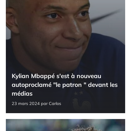
Kylian Mbappé s'est à nouveau
autoproclamé "le patron " devant les
médias
23 mars 2024
par
Carlos