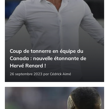
Coup de tonnerre en équipe du
Canada : nouvelle étonnante de
Hervé Renard !
26 septembre 2023
par
Cédrick Aimé