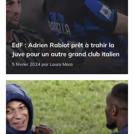
EdF : Adrien Rabiot prêt à trahir la
Juve pour un autre grand club italien
5 février 2024
par
Laura Mora