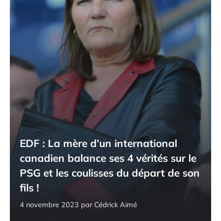
EDF : La mère d’un international
canadien balance ses 4 vérités sur le
PSG et les coulisses du départ de son
fils !
4 novembre 2023
par
Cédrick Aimé