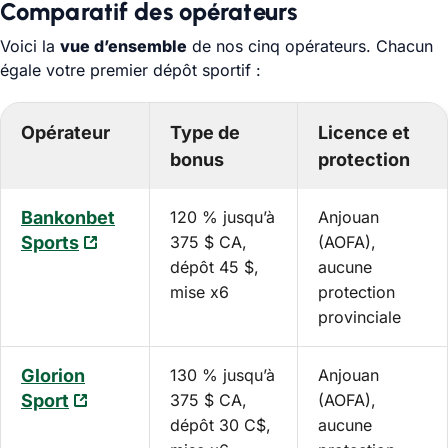
Comparatif des opérateurs
Voici la
vue d’ensemble
de nos cinq opérateurs. Chacun
égale votre premier dépôt sportif :
Opérateur
Type de
Licence et
bonus
protection
Bankonbet
120 % jusqu’à
Anjouan
Sports
375 $ CA,
(AOFA),
dépôt 45 $,
aucune
mise x6
protection
provinciale
Glorion
130 % jusqu’à
Anjouan
Sport
375 $ CA,
(AOFA),
dépôt 30 C$,
aucune