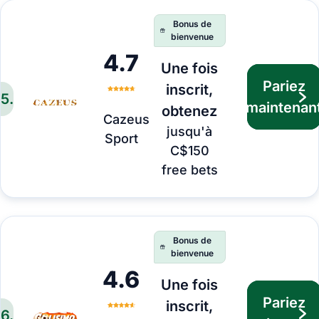
Bonus de
bienvenue
4.7
Une fois
Pariez
inscrit,
5
.
maintenan
obtenez
Cazeus
jusqu'à
Sport
C$150
free bets
Bonus de
bienvenue
4.6
Une fois
Pariez
inscrit,
6
.