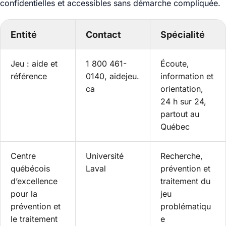
confidentielles et accessibles sans démarche compliquée.
Entité
Contact
Spécialité
Jeu : aide et
1 800 461-
Écoute,
référence
0140,
aidejeu.
information et
ca
orientation,
24 h sur 24,
partout au
Québec
Centre
Université
Recherche,
québécois
Laval
prévention et
d’excellence
traitement du
pour la
jeu
prévention et
problématiqu
le traitement
e