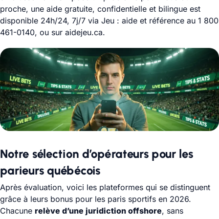
proche, une aide gratuite, confidentielle et bilingue est
disponible 24h/24, 7j/7 via Jeu : aide et référence au 1 800
461-0140, ou sur aidejeu.ca.
Notre sélection d’opérateurs pour les
parieurs québécois
Après évaluation, voici les plateformes qui se distinguent
grâce à leurs bonus pour les paris sportifs en
2026
.
Chacune
relève d’une juridiction offshore
, sans