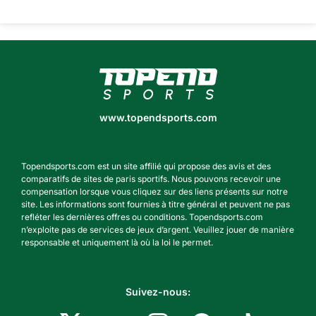
www.topendsports.com
www.topendsports.com
Topendsports.com est un site affilié qui propose des avis et des
comparatifs de sites de paris sportifs. Nous pouvons recevoir une
compensation lorsque vous cliquez sur des liens présents sur notre
site. Les informations sont fournies à titre général et peuvent ne pas
refléter les dernières offres ou conditions. Topendsports.com
n’exploite pas de services de jeux d’argent. Veuillez jouer de manière
responsable et uniquement là où la loi le permet.
Suivez-nous: