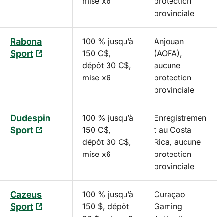
mise x6
protection
provinciale
Rabona
100 % jusqu’à
Anjouan
Sport
150 C$,
(AOFA),
dépôt 30 C$,
aucune
mise x6
protection
provinciale
Dudespin
100 % jusqu’à
Enregistremen
Sport
150 C$,
t au Costa
dépôt 30 C$,
Rica, aucune
mise x6
protection
provinciale
Cazeus
100 % jusqu’à
Curaçao
Sport
150 $, dépôt
Gaming