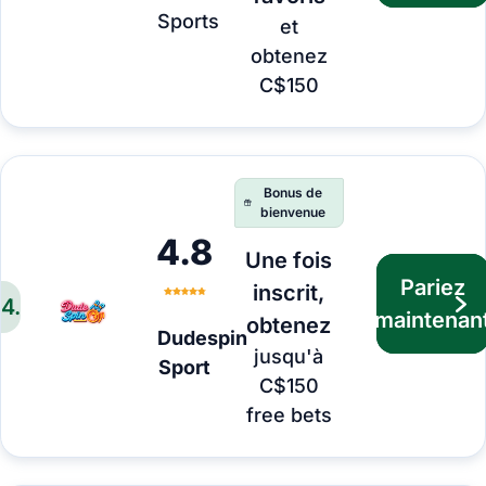
Sports
et
obtenez
C$150
Bonus de
bienvenue
4.8
Une fois
Pariez
inscrit,
4
.
maintenan
obtenez
Dudespin
jusqu'à
Sport
C$150
free bets