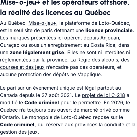
Mise-o-jeu+ et les opérateurs offshore,
la réalité des licences au Québec
Au Québec,
Mise-o-jeu+
, la plateforme de Loto-Québec,
est le seul site de paris détenant une
licence provinciale
.
Les marques présentées ici opèrent depuis Anjouan,
Curaçao ou sous un enregistrement au Costa Rica, dans
une
zone légalement grise
. Elles ne sont ni interdites ni
réglementées par la province. La
Régie des alcools, des
courses et des jeux
n’encadre pas ces opérateurs, et
aucune protection des dépôts ne s’applique.
Le pari sur un événement unique est légal partout au
Canada depuis le 27 août 2021. Le
projet de loi C-218
a
modifié le
Code criminel
pour le permettre. En
2026
, le
Québec n’a toujours pas ouvert de marché privé comme
l’Ontario. Le monopole de Loto-Québec repose sur le
Code criminel
, qui réserve aux provinces la conduite et la
gestion des jeux.