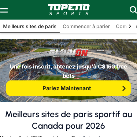
Aller au contenu
Meilleurs sites de paris
Commencer à parier
Comparat
Une fois inscrit, obtenez
jusqu'à C$150 free
bets
Pariez Maintenant
Meilleurs sites de paris sportif au
Canada pour
2026