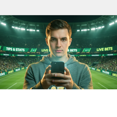
Commencer avec les sites de paris
sportifs
Nouveau dans les paris sportifs au Québec? Voici la marche à suivre,