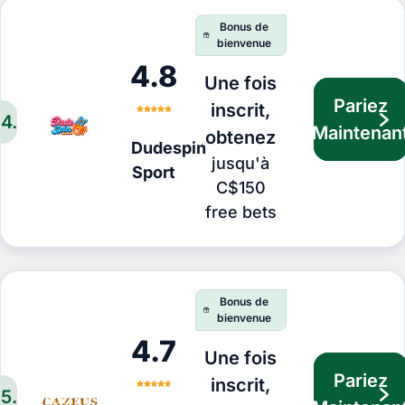
Bonus de
bienvenue
4.8
Une fois
Pariez
inscrit,
4
.
Maintenan
obtenez
Dudespin
jusqu'à
Sport
C$150
free bets
Bonus de
bienvenue
4.7
Une fois
Pariez
inscrit,
5
.