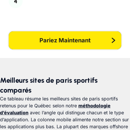
4
Fixez des limites de dépôt et des pauses
avant de commencer. De l’aide gratuite et
confidentielle est offerte par Jeu : aide et
référence au 1 800 461-0140.
Pariez Maintenant
Meilleurs sites de paris sportifs
comparés
Ce tableau résume les meilleurs sites de paris sportifs
retenus pour le Québec selon notre
méthodologie
d’évaluation
avec l’angle qui distingue chacun et le type
d’application. La colonne mobile alimente notre section sur
les applications plus bas. La plupart des marques offshore