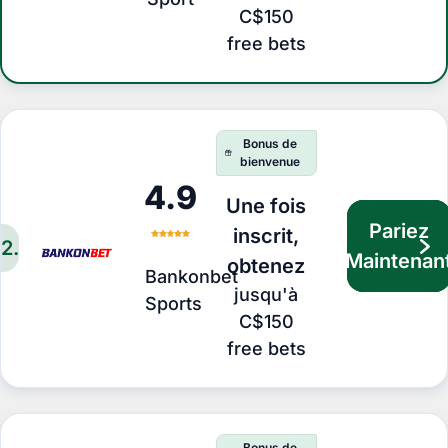
C$150
free bets
Bonus de
bienvenue
4.9
Une fois
Pariez
inscrit,
2
.
Maintenan
obtenez
Bankonbet
jusqu'à
Sports
C$150
free bets
Bonus de