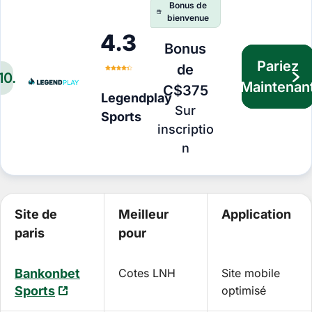
Bonus de
bienvenue
4.3
Bonus
Pariez
de
10
.
Maintenan
C$375
Legendplay
Sur
Sports
inscriptio
n
Site de
Meilleur
Application
paris
pour
Bankonbet
Cotes LNH
Site mobile
Sports
optimisé