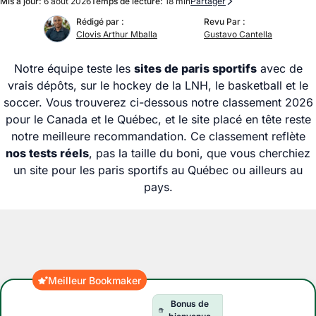
Mis à jour:
6 août 2026
Temps de lecture:
18 min
Partager
Rédigé par :
Revu Par :
Clovis Arthur Mballa
Gustavo Cantella
Notre équipe teste les
sites de paris sportifs
avec de
vrais dépôts, sur le hockey de la LNH, le basketball et le
soccer. Vous trouverez ci-dessous notre classement
2026
pour le Canada et le Québec, et le site placé en tête reste
notre meilleure recommandation. Ce classement reflète
nos tests réels
, pas la taille du boni, que vous cherchiez
un site pour les paris sportifs au Québec ou ailleurs au
pays.
Meilleur Bookmaker
Bonus de