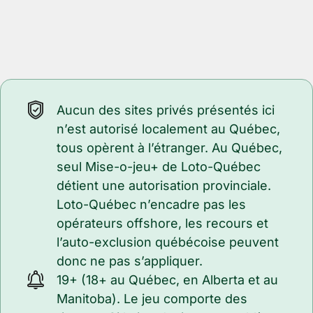
Aucun des sites privés présentés ici
n’est autorisé localement au Québec,
tous opèrent à l’étranger. Au Québec,
seul Mise-o-jeu+ de Loto-Québec
détient une autorisation provinciale.
Loto-Québec n’encadre pas les
opérateurs offshore, les recours et
l’auto-exclusion québécoise peuvent
donc ne pas s’appliquer.
19+ (18+ au Québec, en Alberta et au
Manitoba). Le jeu comporte des