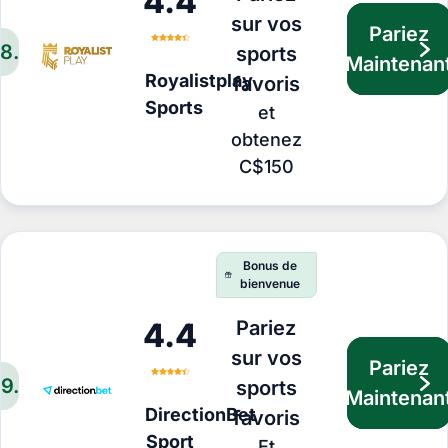
4.4
sur vos
Pariez
8
.
sports
Maintenan
Royalistplay
favoris
Sports
et
obtenez
C$150
Bonus de
bienvenue
4.4
Pariez
sur vos
Pariez
9
.
sports
Maintenan
DirectionBet
favoris
Sport
Et