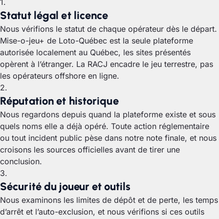
1.
Statut légal et licence
Nous vérifions le statut de chaque opérateur dès le départ.
Mise-o-jeu+ de Loto-Québec est la seule plateforme
autorisée localement au Québec, les sites présentés
opèrent à l’étranger. La RACJ encadre le jeu terrestre, pas
les opérateurs offshore en ligne.
2.
Réputation et historique
Nous regardons depuis quand la plateforme existe et sous
quels noms elle a déjà opéré. Toute action réglementaire
ou tout incident public pèse dans notre note finale, et nous
croisons les sources officielles avant de tirer une
conclusion.
3.
Sécurité du joueur et outils
Nous examinons les limites de dépôt et de perte, les temps
d’arrêt et l’auto-exclusion, et nous vérifions si ces outils