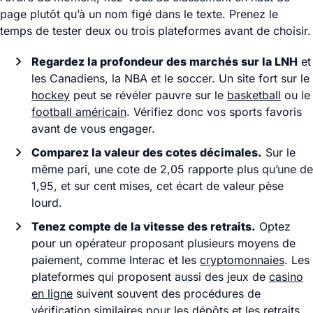
page plutôt qu’à un nom figé dans le texte. Prenez le
temps de tester deux ou trois plateformes avant de choisir.
Regardez la profondeur des marchés sur la LNH
et
les Canadiens, la NBA et le soccer. Un site fort sur le
hockey
peut se révéler pauvre sur le
basketball
ou le
football américain
. Vérifiez donc vos sports favoris
avant de vous engager.
Comparez la valeur des cotes décimales.
Sur le
même pari, une cote de 2,05 rapporte plus qu’une de
1,95, et sur cent mises, cet écart de valeur pèse
lourd.
Tenez compte de la vitesse des retraits.
Optez
pour un opérateur proposant plusieurs moyens de
paiement, comme Interac et les
cryptomonnaies
. Les
plateformes qui proposent aussi des jeux de
casino
en ligne
suivent souvent des procédures de
vérification similaires pour les dépôts et les retraits.