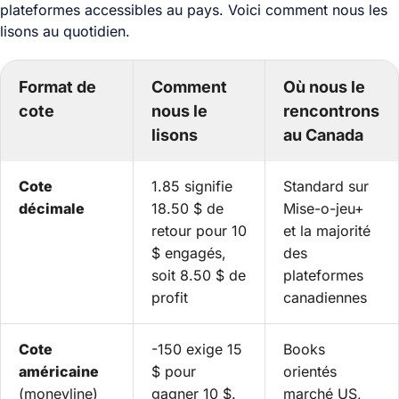
plateformes accessibles au pays. Voici comment nous les
lisons au quotidien.
Format de
Comment
Où nous le
cote
nous le
rencontrons
lisons
au Canada
Cote
1.85 signifie
Standard sur
décimale
18.50 $ de
Mise-o-jeu+
retour pour 10
et la majorité
$ engagés,
des
soit 8.50 $ de
plateformes
profit
canadiennes
Cote
-150 exige 15
Books
américaine
$ pour
orientés
(moneyline)
gagner 10 $.
marché US,