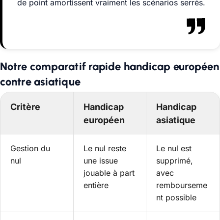
de point amortissent vraiment les scénarios serrés.
Notre comparatif rapide handicap européen
contre asiatique
Critère
Handicap
Handicap
européen
asiatique
Gestion du
Le nul reste
Le nul est
nul
une issue
supprimé,
jouable à part
avec
entière
rembourseme
nt possible