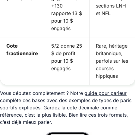
+130
sections LNH
rapporte 13 $
et NFL
pour 10 $
engagés
Cote
5/2 donne 25
Rare, héritage
fractionnaire
$ de profit
britannique,
pour 10 $
parfois sur les
engagés
courses
hippiques
Vous débutez complètement ? Notre
guide pour parieur
complète ces bases avec des exemples de types de paris
sportifs expliqués. Gardez la cote décimale comme
référence, c’est la plus lisible. Bien lire ces trois formats,
c’est déjà mieux parier.