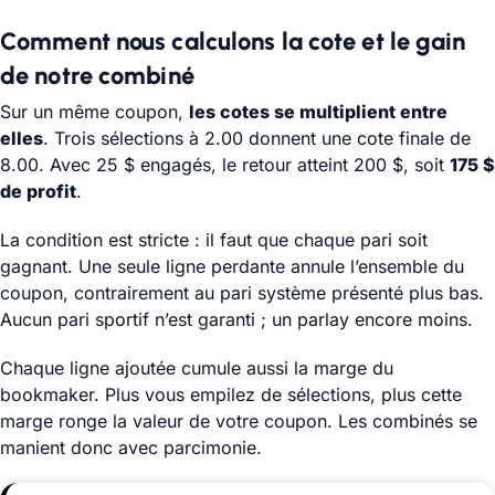
Comment nous calculons la cote et le gain
de notre combiné
Sur un même coupon,
les cotes se multiplient entre
elles
. Trois sélections à 2.00 donnent une cote finale de
8.00. Avec 25 $ engagés, le retour atteint 200 $, soit
175 $
de profit
.
La condition est stricte : il faut que chaque pari soit
gagnant. Une seule ligne perdante annule l’ensemble du
coupon, contrairement au pari système présenté plus bas.
Aucun pari sportif n’est garanti ; un parlay encore moins.
Chaque ligne ajoutée cumule aussi la marge du
bookmaker. Plus vous empilez de sélections, plus cette
marge ronge la valeur de votre coupon. Les combinés se
manient donc avec parcimonie.