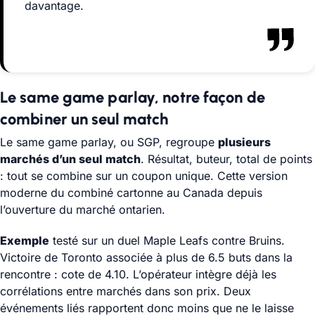
davantage.
Le same game parlay, notre façon de
combiner un seul match
Le same game parlay, ou SGP, regroupe
plusieurs
marchés d’un seul match
. Résultat, buteur, total de points
: tout se combine sur un coupon unique. Cette version
moderne du combiné cartonne au Canada depuis
l’ouverture du marché ontarien.
Exemple
testé sur un duel Maple Leafs contre Bruins.
Victoire de Toronto associée à plus de 6.5 buts dans la
rencontre : cote de 4.10. L’opérateur intègre déjà les
corrélations entre marchés dans son prix. Deux
événements liés rapportent donc moins que ne le laisse