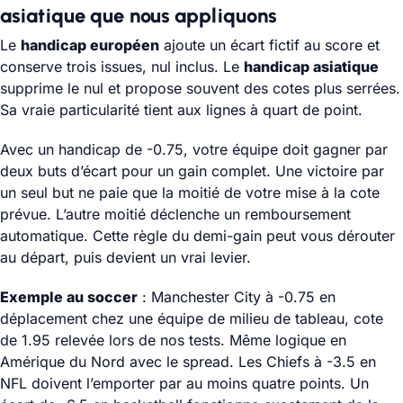
asiatique que nous appliquons
Le
handicap européen
ajoute un écart fictif au score et
conserve trois issues, nul inclus. Le
handicap asiatique
supprime le nul et propose souvent des cotes plus serrées.
Sa vraie particularité tient aux lignes à quart de point.
Avec un handicap de -0.75, votre équipe doit gagner par
deux buts d’écart pour un gain complet. Une victoire par
un seul but ne paie que la moitié de votre mise à la cote
prévue. L’autre moitié déclenche un remboursement
automatique. Cette règle du demi-gain peut vous dérouter
au départ, puis devient un vrai levier.
Exemple au soccer
: Manchester City à -0.75 en
déplacement chez une équipe de milieu de tableau, cote
de 1.95 relevée lors de nos tests. Même logique en
Amérique du Nord avec le spread. Les Chiefs à -3.5 en
NFL doivent l’emporter par au moins quatre points. Un