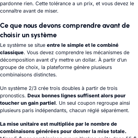
pardonne rien. Cette tolérance a un prix, et vous devez le
connaître avant de miser.
Ce que nous devons comprendre avant de
choisir un système
Le système se situe
entre le simple et le combiné
classique
. Vous devez comprendre les mécanismes de
décomposition avant d’y mettre un dollar. À partir d’un
groupe de choix, la plateforme génère plusieurs
combinaisons distinctes.
Un système 2/3 crée trois doubles à partir de trois
pronostics.
Deux bonnes lignes suffisent alors pour
toucher un gain partiel
. Un seul coupon regroupe ainsi
plusieurs paris indépendants, chacun réglé séparément.
La mise unitaire est multipliée par le nombre de
combinaisons générées pour donner la mise totale.