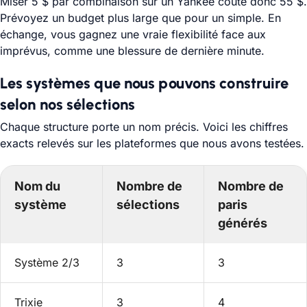
Miser 5 $ par combinaison sur un Yankee coûte donc 55 $.
Prévoyez un budget plus large que pour un simple. En
échange, vous gagnez une vraie flexibilité face aux
imprévus, comme une blessure de dernière minute.
Les systèmes que nous pouvons construire
selon nos sélections
Chaque structure porte un nom précis. Voici les chiffres
exacts relevés sur les plateformes que nous avons testées.
Nom du
Nombre de
Nombre de
système
sélections
paris
générés
Système 2/3
3
3
Trixie
3
4