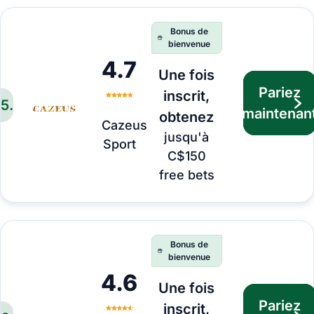
Bonus de
bienvenue
4.7
Une fois
Pariez
inscrit,
5
.
maintenan
obtenez
Cazeus
jusqu'à
Sport
C$150
free bets
Bonus de
bienvenue
4.6
Une fois
Pariez
inscrit,