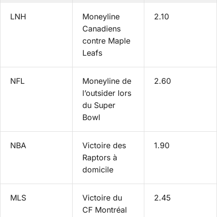
LNH
Moneyline
2.10
Canadiens
contre Maple
Leafs
NFL
Moneyline de
2.60
l’outsider lors
du Super
Bowl
NBA
Victoire des
1.90
Raptors à
domicile
MLS
Victoire du
2.45
CF Montréal