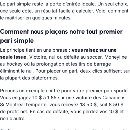
Le pari simple reste la porte d’entrée idéale. Un seul choix,
une seule cote, un résultat facile à calculer. Voici comment
le maîtriser en quelques minutes.
Comment nous plaçons notre tout premier
pari simple
Le principe tient en une phrase :
vous misez sur une
seule issue
. Victoire, nul ou défaite au soccer. Moneyline
au hockey où la prolongation et les tirs de barrage
éliminent le nul. Pour placer un pari, deux clics suffisent sur
la plupart des plateformes.
Prenons un exemple chiffré pour votre premier pari sportif.
Vous engagez 10 $ à 1,85 sur une victoire des Canadiens.
Si Montréal l’emporte, vous recevez 18.50 $, soit 8.50 $
de profit net. En cas de défaite, vous perdez vos 10 $ et
rien d’autre.