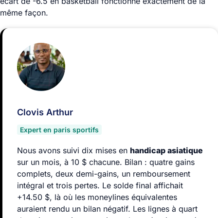
écart de -6.5 en basketball fonctionne exactement de la
même façon.
Clovis Arthur
Expert en paris sportifs
Nous avons suivi dix mises en
handicap asiatique
sur un mois, à 10 $ chacune. Bilan : quatre gains
complets, deux demi-gains, un remboursement
intégral et trois pertes. Le solde final affichait
+14.50 $, là où les moneylines équivalentes
auraient rendu un bilan négatif. Les lignes à quart