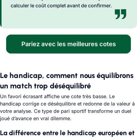
calculer le coût complet avant de confirmer.
Pariez avec les meilleures cotes
Le handicap, comment nous équilibrons
un match trop déséquilibré
Un favori écrasant affiche une cote très basse. Le
handicap corrige ce déséquilibre et redonne de la valeur à
votre analyse. Ce type de pari sportif transforme un duel
joué d’avance en vrai dilemme.
La différence entre le handicap européen et