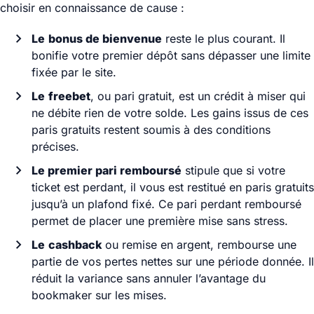
choisir en connaissance de cause :
Le
bonus de bienvenue
reste le plus courant. Il
bonifie votre premier dépôt sans dépasser une limite
fixée par le site.
Le
freebet
, ou pari gratuit, est un crédit à miser qui
ne débite rien de votre solde. Les gains issus de ces
paris gratuits restent soumis à des conditions
précises.
Le premier pari remboursé
stipule que si votre
ticket est perdant, il vous est restitué en paris gratuits
jusqu’à un plafond fixé. Ce pari perdant remboursé
permet de placer une première mise sans stress.
Le
cashback
ou remise en argent, rembourse une
partie de vos pertes nettes sur une période donnée. Il
réduit la variance sans annuler l’avantage du
bookmaker sur les mises.