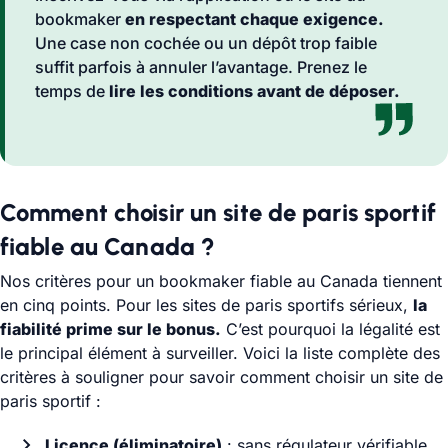
bookmaker
en respectant chaque exigence.
Une case non cochée ou un dépôt trop faible
suffit parfois à annuler l’avantage. Prenez le
temps de
lire les conditions avant de déposer.
Comment choisir un site de paris sportif
fiable au Canada ?
Nos critères pour un bookmaker fiable au Canada tiennent
en cinq points. Pour les sites de paris sportifs sérieux,
la
fiabilité prime sur le bonus.
C’est pourquoi la légalité est
le principal élément à surveiller. Voici la liste complète des
critères à souligner pour savoir comment choisir un site de
paris sportif :
Licence (éliminatoire)
: sans régulateur vérifiable,