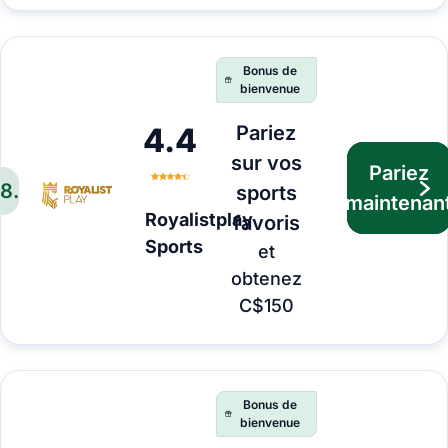
Bonus de
bienvenue
4.4
Pariez
sur vos
Pariez
8
.
sports
maintenan
Royalistplay
favoris
Sports
et
obtenez
C$150
Bonus de
bienvenue