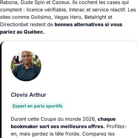
Rabona, Dude Spin et Cazeus. Ils cochent les cases qui
comptent : licence vérifiable, Interac et service réactif. Les
sites comme Golisimo, Vegas Hero, Betalright et
Directionbet restent de
bonnes alternatives si vous
pariez au Québec.
Clovis Arthur
Expert en paris sportifs
Durant cette Coupe du monde 2026,
chaque
bookmaker sort ses meilleures offres.
Profitez-
en, mais gardez la tête froide. Comparez les