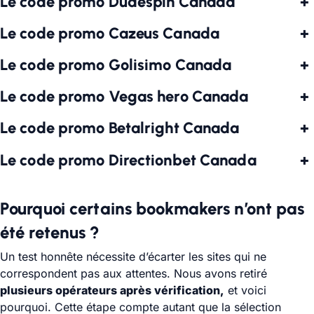
Le code promo Dudespin Canada
+
Le code promo Cazeus Canada
+
Le code promo Golisimo Canada
+
Le code promo Vegas hero Canada
+
Le code promo Betalright Canada
+
Le code promo Directionbet Canada
+
Pourquoi certains bookmakers n’ont pas
été retenus ?
Un test honnête nécessite d’écarter les sites qui ne
correspondent pas aux attentes. Nous avons retiré
plusieurs opérateurs après vérification,
et voici
pourquoi. Cette étape compte autant que la sélection