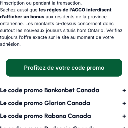
l’inscription ou pendant la transaction.
Sachez aussi que
les règles de l’AGCO interdisent
d’afficher un bonus
aux résidents de la province
ontarienne. Les montants ci-dessus concernent donc
surtout les nouveaux joueurs situés hors Ontario. Vérifiez
toujours l’offre exacte sur le site au moment de votre
adhésion.
Profitez de votre code promo
Le code promo Bankonbet Canada
+
Le code promo Glorion Canada
+
Le code promo Rabona Canada
+