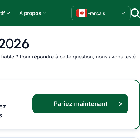
tif
A propos
Français
2026
 fiable ? Pour répondre à cette question, nous avons testé
Pariez maintenant
nez
s