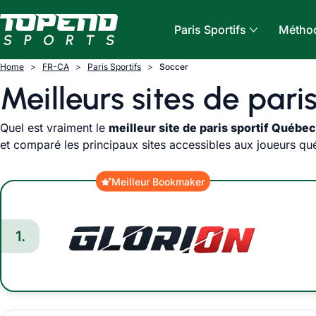
Aller au contenu
Paris Sportifs
Méthod
Home
FR-CA
Paris Sportifs
Soccer
Meilleurs sites de par
Quel est vraiment le
meilleur site de paris sportif Québec
et comparé les principaux sites accessibles aux joueurs qu
Meilleur Bookmaker
1
.