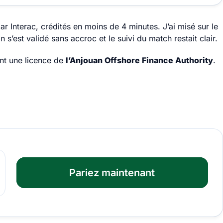
r Interac, crédités en moins de 4 minutes. J’ai misé sur le
’est validé sans accroc et le suivi du match restait clair.
nt une licence de
l’Anjouan Offshore Finance Authority
.
Pariez maintenant