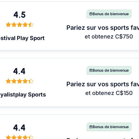
4.5
Bonus de bienvenue
Pariez sur vos sports fa
et obtenez C$750
stival Play Sport
4.4
Bonus de bienvenue
Pariez sur vos sports fa
et obtenez C$150
yalistplay Sports
4.4
Bonus de bienvenue