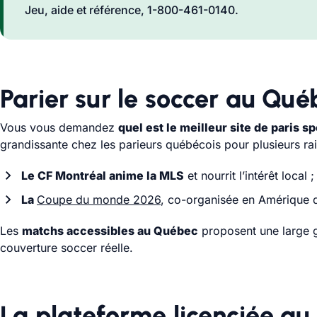
Jeu, aide et référence, 1-800-461-0140.
Parier sur le soccer au Qu
Vous vous demandez
quel est le meilleur site de paris sp
grandissante chez les parieurs québécois pour plusieurs ra
Le CF Montréal anime la MLS
et nourrit l’intérêt local ;
La
Coupe du monde 2026
, co-organisée en Amérique 
Les
matchs accessibles au Québec
proposent une large
couverture soccer réelle.
La plateforme licenciée a