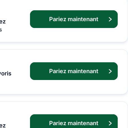
Pariez maintenant
nez
s
Pariez maintenant
voris
Pariez maintenant
nez