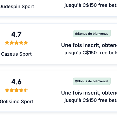
jusqu'à C$150 free bet
Dudespin Sport
4.7
Bonus de bienvenue
Une fois inscrit, obte
jusqu'à C$150 free bet
Cazeus Sport
4.6
Bonus de bienvenue
Une fois inscrit, obte
jusqu'à C$150 free bet
Golisimo Sport