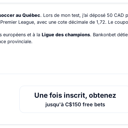
 soccer au Québec
. Lors de mon test, j’ai déposé 50 CAD pa
Premier League, avec une cote décimale de 1,72. Le coupon s
s européens et à la
Ligue des champions
. Bankonbet détie
nce provinciale.
Pariez maintenant
Une fois inscrit, obtenez
jusqu'à C$150 free bets