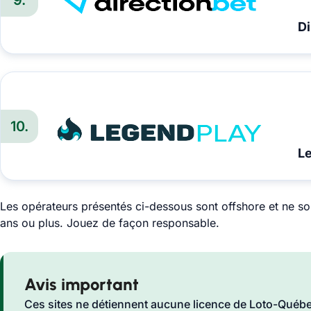
Di
10
.
L
Les opérateurs présentés ci-dessous sont offshore et ne s
ans ou plus. Jouez de façon responsable.
Avis important
Ces sites ne détiennent aucune licence de Loto-Québec