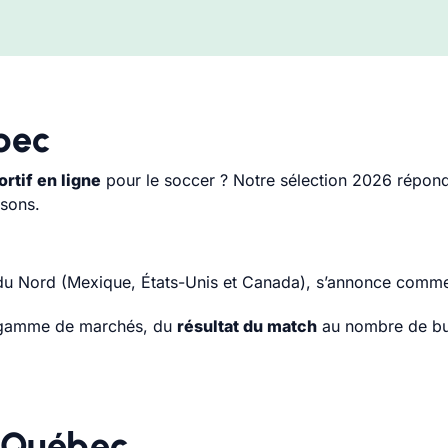
ébec
ortif en ligne
pour le soccer ? Notre sélection
2026
répond 
isons.
du Nord (Mexique, États-Unis et Canada), s’annonce comme
 gamme de marchés, du
résultat du match
au nombre de but
u Québec