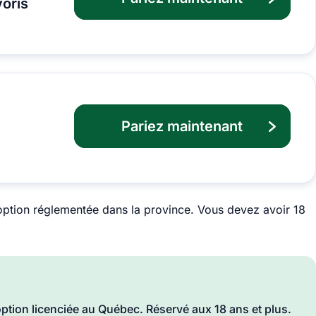
voris
Pariez maintenant
ption réglementée dans la province. Vous devez avoir 18
ption licenciée au Québec. Réservé aux 18 ans et plus.