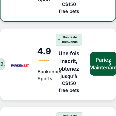
C$150
free bets
Bonus de
bienvenue
4.9
Une fois
Pariez
inscrit,
2
.
Maintenan
obtenez
Bankonbet
jusqu'à
Sports
C$150
free bets
Bonus de