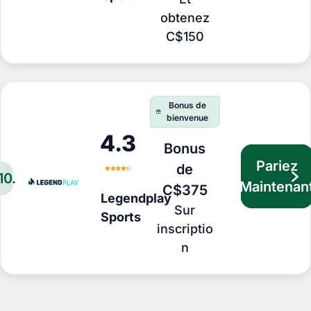
obtenez
C$150
Bonus de
bienvenue
4.3
Bonus
Pariez
de
10
.
Maintenan
C$375
Legendplay
Sur
Sports
inscriptio
n