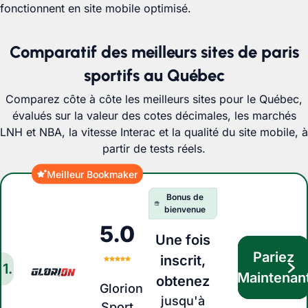
fonctionnent en site mobile optimisé.
Comparatif des meilleurs sites de paris
sportifs au Québec
Comparez côte à côte les meilleurs sites pour le Québec,
évalués sur la valeur des cotes décimales, les marchés
LNH et NBA, la vitesse Interac et la qualité du site mobile, à
partir de tests réels.
Meilleur Bookmaker
Bonus de
bienvenue
5.0
Une fois
Pariez
inscrit,
1
.
Maintenan
obtenez
Glorion
jusqu'à
Sport