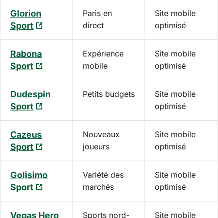
Glorion
Paris en
Site mobile
Sport
direct
optimisé
Rabona
Expérience
Site mobile
Sport
mobile
optimisé
Dudespin
Petits budgets
Site mobile
Sport
optimisé
Cazeus
Nouveaux
Site mobile
Sport
joueurs
optimisé
Golisimo
Variété des
Site mobile
Sport
marchés
optimisé
Vegas Hero
Sports nord-
Site mobile