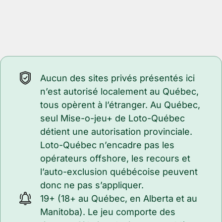
Aucun des sites privés présentés ici
n’est autorisé localement au Québec,
tous opèrent à l’étranger. Au Québec,
seul Mise-o-jeu+ de Loto-Québec
détient une autorisation provinciale.
Loto-Québec n’encadre pas les
opérateurs offshore, les recours et
l’auto-exclusion québécoise peuvent
donc ne pas s’appliquer.
19+ (18+ au Québec, en Alberta et au
Manitoba). Le jeu comporte des