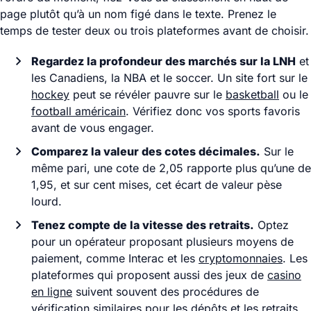
page plutôt qu’à un nom figé dans le texte. Prenez le
temps de tester deux ou trois plateformes avant de choisir.
Regardez la profondeur des marchés sur la LNH
et
les Canadiens, la NBA et le soccer. Un site fort sur le
hockey
peut se révéler pauvre sur le
basketball
ou le
football américain
. Vérifiez donc vos sports favoris
avant de vous engager.
Comparez la valeur des cotes décimales.
Sur le
même pari, une cote de 2,05 rapporte plus qu’une de
1,95, et sur cent mises, cet écart de valeur pèse
lourd.
Tenez compte de la vitesse des retraits.
Optez
pour un opérateur proposant plusieurs moyens de
paiement, comme Interac et les
cryptomonnaies
. Les
plateformes qui proposent aussi des jeux de
casino
en ligne
suivent souvent des procédures de
vérification similaires pour les dépôts et les retraits.