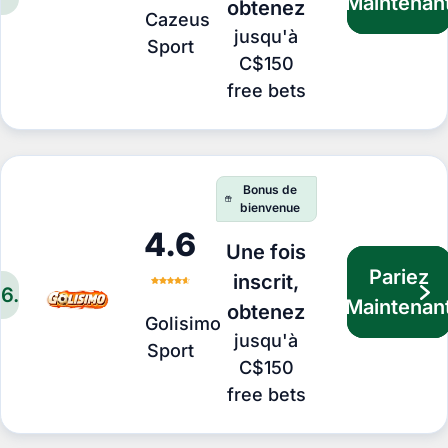
Maintenan
obtenez
Cazeus
jusqu'à
Sport
C$150
free bets
Bonus de
bienvenue
4.6
Une fois
Pariez
inscrit,
6
.
Maintenan
obtenez
Golisimo
jusqu'à
Sport
C$150
free bets