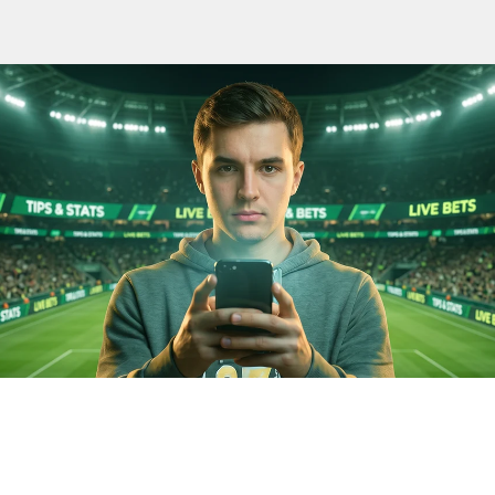
Commencer avec les sites de paris
sportifs
Nouveau dans les paris sportifs au Québec? Voici la marche à suivre,