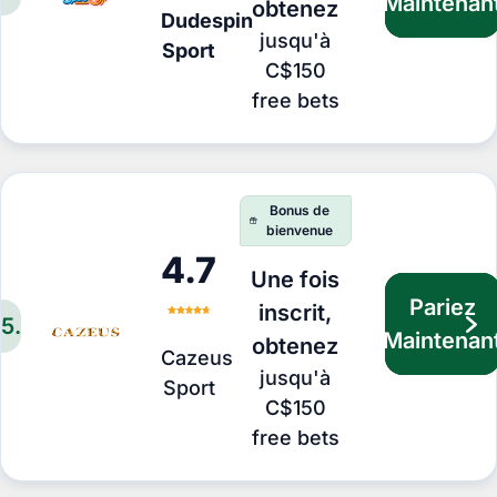
Maintenan
obtenez
Dudespin
jusqu'à
Sport
C$150
free bets
Bonus de
bienvenue
4.7
Une fois
Pariez
inscrit,
5
.
Maintenan
obtenez
Cazeus
jusqu'à
Sport
C$150
free bets