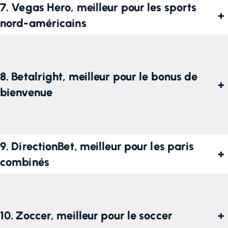
7. Vegas Hero, meilleur pour les sports
+
nord-américains
8. Betalright, meilleur pour le bonus de
+
bienvenue
9. DirectionBet, meilleur pour les paris
+
combinés
10. Zoccer, meilleur pour le soccer
+