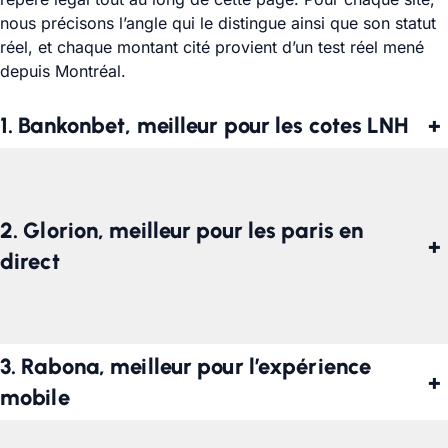
nous précisons l’angle qui le distingue ainsi que son statut
réel, et chaque montant cité provient d’un test réel mené
depuis Montréal.
1. Bankonbet, meilleur pour les cotes LNH
+
2. Glorion, meilleur pour les paris en
+
direct
3. Rabona, meilleur pour l’expérience
+
mobile