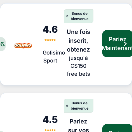
Bonus de
bienvenue
4.6
Une fois
Pariez
inscrit,
6
.
Maintenan
obtenez
Golisimo
jusqu'à
Sport
C$150
free bets
Bonus de
bienvenue
4.5
Pariez
sur vos