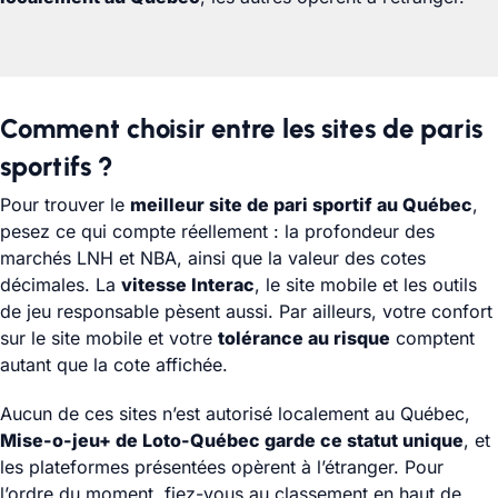
Comment choisir entre les sites de paris
sportifs ?
Pour trouver le
meilleur site de pari sportif au Québec
,
pesez ce qui compte réellement : la profondeur des
marchés LNH et NBA, ainsi que la valeur des cotes
décimales. La
vitesse Interac
, le site mobile et les outils
de jeu responsable pèsent aussi. Par ailleurs, votre confort
sur le site mobile et votre
tolérance au risque
comptent
autant que la cote affichée.
Aucun de ces sites n’est autorisé localement au Québec,
Mise-o-jeu+ de Loto-Québec garde ce statut unique
, et
les plateformes présentées opèrent à l’étranger. Pour
l’ordre du moment, fiez-vous au classement en haut de