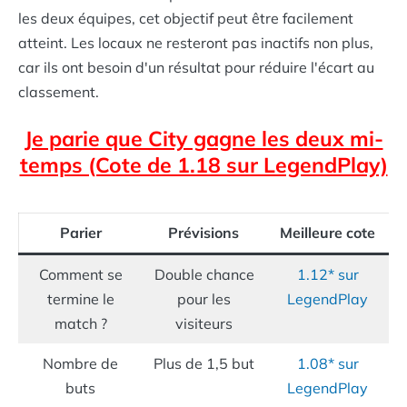
les deux équipes, cet objectif peut être facilement
atteint. Les locaux ne resteront pas inactifs non plus,
car ils ont besoin d'un résultat pour réduire l'écart au
classement.
Je parie que City gagne les deux mi-
temps (Cote de 1.18 sur LegendPlay)
Parier
Prévisions
Meilleure cote
Comment se
Double chance
1.12* sur
termine le
pour les
LegendPlay
match ?
visiteurs
Nombre de
Plus de 1,5 but
1.08* sur
buts
LegendPlay