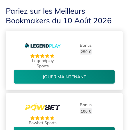
Pariez sur les Meilleurs
Bookmakers du 10 Août 2026
Bonus
250 €
Legendplay
Sports
JOUER MAINTENANT
Bonus
100 €
Powbet Sports