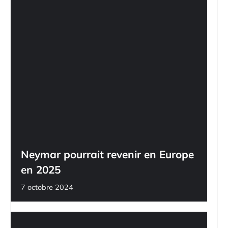
Neymar pourrait revenir en Europe
en 2025
7 octobre 2024