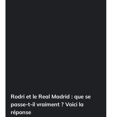
Rodri et le Real Madrid : que se
passe-t-il vraiment ? Voici la
réponse