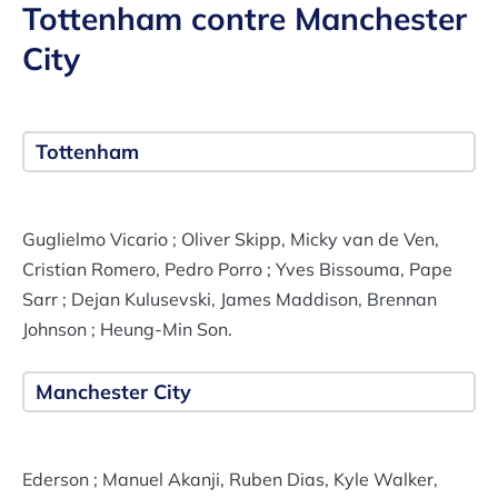
Tottenham contre Manchester
City
Tottenham
Guglielmo Vicario ; Oliver Skipp, Micky van de Ven,
Cristian Romero, Pedro Porro ; Yves Bissouma, Pape
Sarr ; Dejan Kulusevski, James Maddison, Brennan
Johnson ; Heung-Min Son.
Manchester City
Ederson ; Manuel Akanji, Ruben Dias, Kyle Walker,