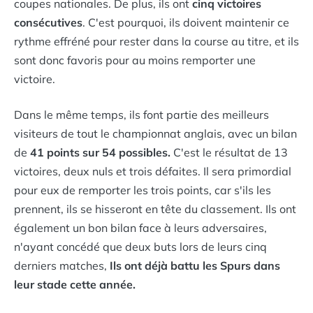
coupes nationales. De plus, ils ont
cinq victoires
consécutives
. C'est pourquoi, ils doivent maintenir ce
rythme effréné pour rester dans la course au titre, et ils
sont donc favoris pour au moins remporter une
victoire.
Dans le même temps, ils font partie des meilleurs
visiteurs de tout le championnat anglais, avec un bilan
de
41 points sur 54 possibles.
C'est le résultat de 13
victoires, deux nuls et trois défaites. Il sera primordial
pour eux de remporter les trois points, car s'ils les
prennent, ils se hisseront en tête du classement. Ils ont
également un bon bilan face à leurs adversaires,
n'ayant concédé que deux buts lors de leurs cinq
derniers matches,
Ils ont déjà battu les Spurs dans
leur stade cette année.