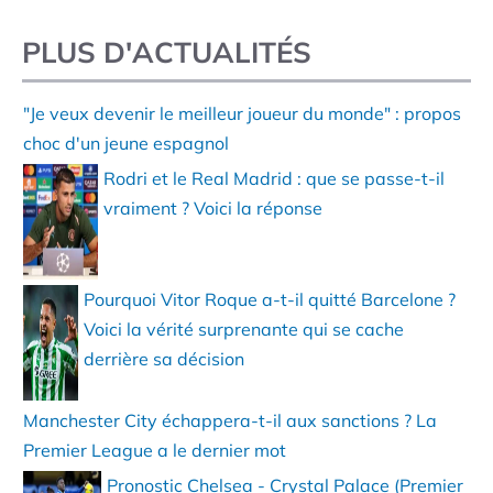
PLUS D'ACTUALITÉS
"Je veux devenir le meilleur joueur du monde" : propos
choc d'un jeune espagnol
Rodri et le Real Madrid : que se passe-t-il
vraiment ? Voici la réponse
Pourquoi Vitor Roque a-t-il quitté Barcelone ?
Voici la vérité surprenante qui se cache
derrière sa décision
Manchester City échappera-t-il aux sanctions ? La
Premier League a le dernier mot
Pronostic Chelsea - Crystal Palace (Premier