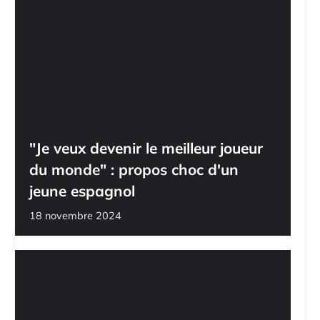
"Je veux devenir le meilleur joueur
du monde" : propos choc d'un
jeune espagnol
18 novembre 2024