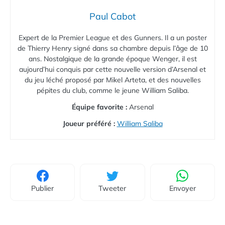
Paul Cabot
Expert de la Premier League et des Gunners. Il a un poster
de Thierry Henry signé dans sa chambre depuis l’âge de 10
ans. Nostalgique de la grande époque Wenger, il est
aujourd’hui conquis par cette nouvelle version d’Arsenal et
du jeu léché proposé par Mikel Arteta, et des nouvelles
pépites du club, comme le jeune William Saliba.
Équipe favorite :
Arsenal
Joueur préféré :
William Saliba
Publier
Tweeter
Envoyer