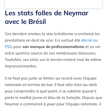
Les stats folles de Neymar
avec le Brésil
Ces dernière années la star brésilienne a enchainé les
prestations en dent de scie. Il a surtout été
décrié au
PSG
pour
son manque de professionnalisme
et sa vie
extra sportive source de ses nombreuses blessures.
Toutefois, ses stats sur le terrain restent tout de même
impressionnantes.
Il ne faut pas juste se limiter au record avec l’équipe
nationale en termes de but. Il faut aller bien au-delà
pour comprendre à quel point, il se sublime quand il
porte le maillot jaune et bleu de la Seleção. Depuis que
Neymar a commencé à jouer pour l’équipe nationale, il