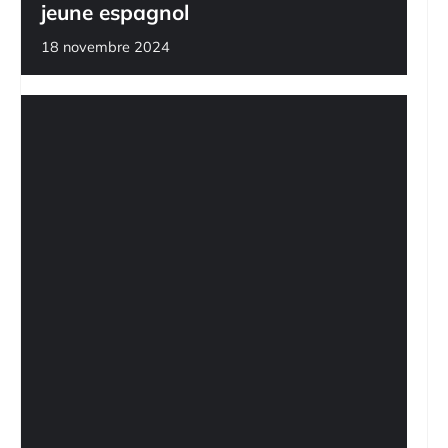
jeune espagnol
18 novembre 2024