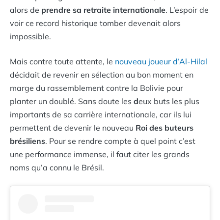
alors de
prendre sa retraite internationale
. L’espoir de
voir ce record historique tomber devenait alors
impossible.
Mais contre toute attente, le
nouveau joueur d’Al-Hilal
décidait de revenir en sélection au bon moment en
marge du rassemblement contre la Bolivie pour
planter un doublé. Sans doute les
d
eux buts les plus
importants de sa carrière internationale, car ils lui
permettent de devenir le nouveau
Roi des buteurs
brésiliens
. Pour se rendre compte à quel point c’est
une performance immense, il faut citer les grands
noms qu’a connu le Brésil.