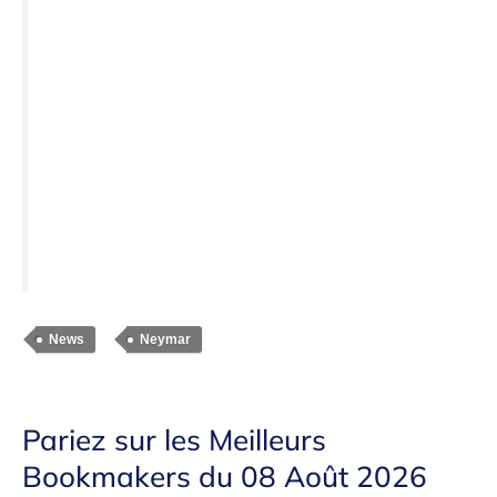
News
Neymar
Pariez sur les Meilleurs
Bookmakers du 08 Août 2026