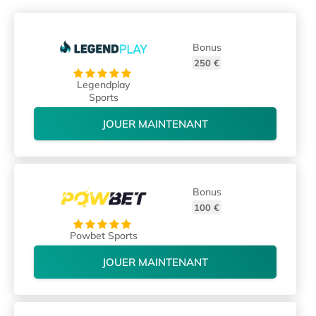
Bonus
250 €
Legendplay
Sports
JOUER MAINTENANT
Bonus
100 €
Powbet Sports
JOUER MAINTENANT