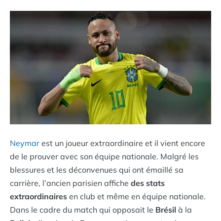
Neymar
est un joueur extraordinaire et il vient encore
de le prouver avec son équipe nationale. Malgré les
blessures et les déconvenues qui ont émaillé sa
carrière, l’ancien parisien affiche
des stats
extraordinaires
en club et même en équipe nationale.
Dans le cadre du match qui opposait le
Brésil
à la