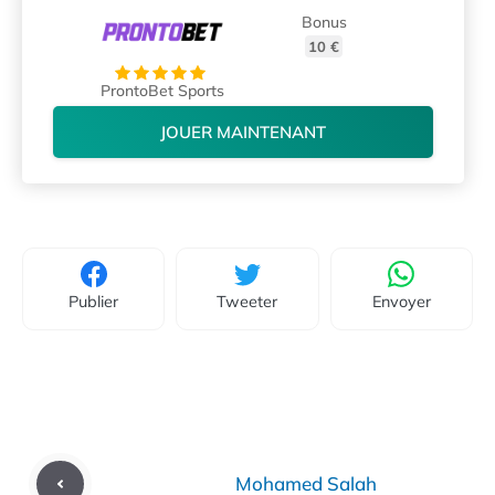
Bonus
10 €
ProntoBet Sports
JOUER MAINTENANT
Publier
Tweeter
Envoyer
Mohamed Salah