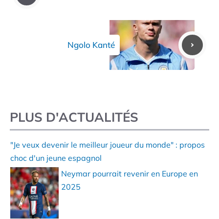
Ngolo Kanté
PLUS D'ACTUALITÉS
"Je veux devenir le meilleur joueur du monde" : propos
choc d'un jeune espagnol
Neymar pourrait revenir en Europe en
2025