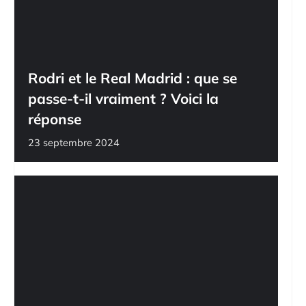
Rodri et le Real Madrid : que se
passe-t-il vraiment ? Voici la
réponse
23 septembre 2024