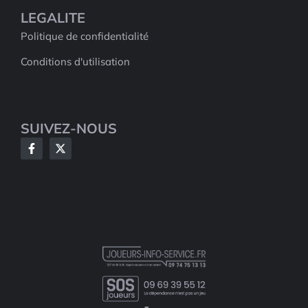
LEGALITE
Politique de confidentialité
Conditions d'utilisation
SUIVEZ-NOUS