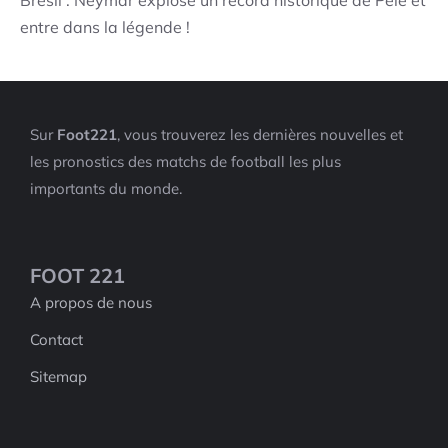
entre dans la légende !
Sur
Foot221
, vous trouverez les dernières nouvelles et
les pronostics des matchs de football les plus
importants du monde.
FOOT 221
A propos de nous
Contact
Sitemap