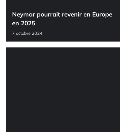
Neymar pourrait revenir en Europe
en 2025
7 octobre 2024