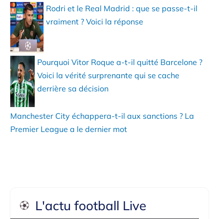
Rodri et le Real Madrid : que se passe-t-il
vraiment ? Voici la réponse
Pourquoi Vitor Roque a-t-il quitté Barcelone ?
Voici la vérité surprenante qui se cache
derrière sa décision
Manchester City échappera-t-il aux sanctions ? La
Premier League a le dernier mot
L'actu football Live