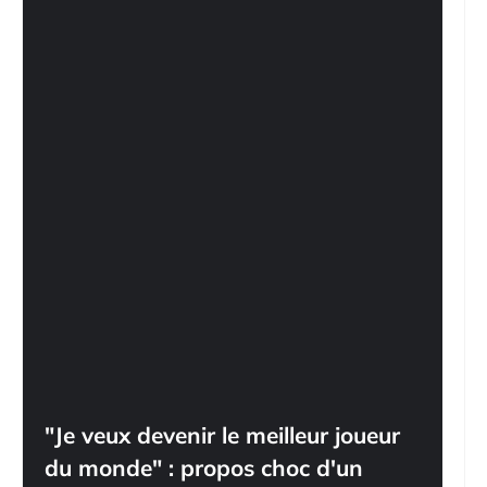
"Je veux devenir le meilleur joueur
du monde" : propos choc d'un