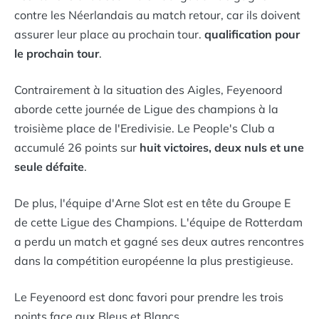
contre les Néerlandais au match retour, car ils doivent
assurer leur place au prochain tour.
qualification pour
le prochain tour
.
Contrairement à la situation des Aigles, Feyenoord
aborde cette journée de Ligue des champions à la
troisième place de l'Eredivisie. Le People's Club a
accumulé 26 points sur
huit victoires, deux nuls et une
seule défaite
.
De plus, l'équipe d'Arne Slot est en tête du Groupe E
de cette Ligue des Champions. L'équipe de Rotterdam
a perdu un match et gagné ses deux autres rencontres
dans la compétition européenne la plus prestigieuse.
Le Feyenoord est donc favori pour prendre les trois
points face aux Bleus et Blancs.