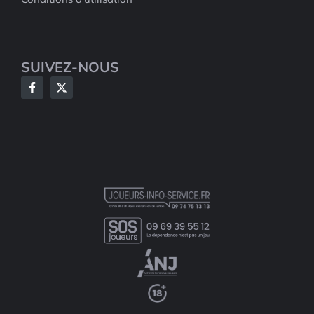
SUIVEZ-NOUS