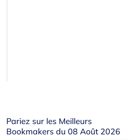
Pariez sur les Meilleurs
Bookmakers du 08 Août 2026