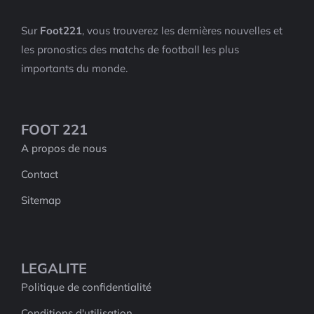
Sur
Foot221
, vous trouverez les dernières nouvelles et
les pronostics des matchs de football les plus
importants du monde.
FOOT 221
A propos de nous
Contact
Sitemap
LEGALITE
Politique de confidentialité
Conditions d'utilisation