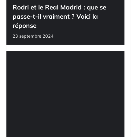
Rodri et le Real Madrid : que se
passe-t-il vraiment ? Voici la
réponse
23 septembre 2024