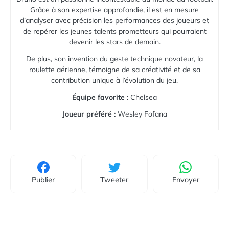
Grâce à son expertise approfondie, il est en mesure
d’analyser avec précision les performances des joueurs et
de repérer les jeunes talents prometteurs qui pourraient
devenir les stars de demain.
De plus, son invention du geste technique novateur, la
roulette aérienne, témoigne de sa créativité et de sa
contribution unique à l’évolution du jeu.
Équipe favorite :
Chelsea
Joueur préféré :
Wesley Fofana
Publier
Tweeter
Envoyer