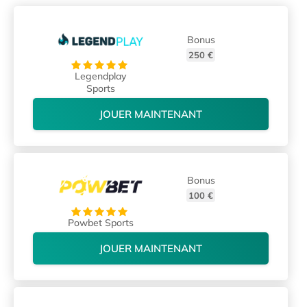
Bonus
250 €
Legendplay
Sports
JOUER MAINTENANT
Bonus
100 €
Powbet Sports
JOUER MAINTENANT