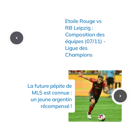
Etoile Rouge vs
RB Leipzig :
Composition des
équipes (07/11) -
Ligue des
Champions
La future pépite de
MLS est connue :
un jeune argentin
récompensé !