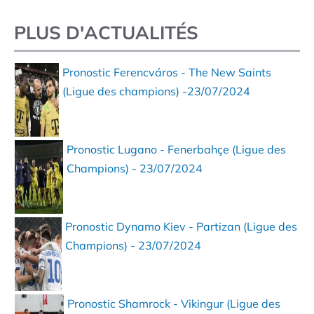
PLUS D'ACTUALITÉS
Pronostic Ferencváros - The New Saints
(Ligue des champions) -23/07/2024
Pronostic Lugano - Fenerbahçe (Ligue des
Champions) - 23/07/2024
Pronostic Dynamo Kiev - Partizan (Ligue des
Champions) - 23/07/2024
Pronostic Shamrock - Vikingur (Ligue des