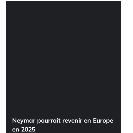
Neymar pourrait revenir en Europe
en 2025