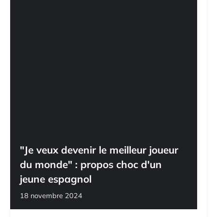
"Je veux devenir le meilleur joueur
du monde" : propos choc d'un
jeune espagnol
18 novembre 2024