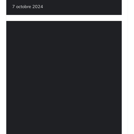
7 octobre 2024