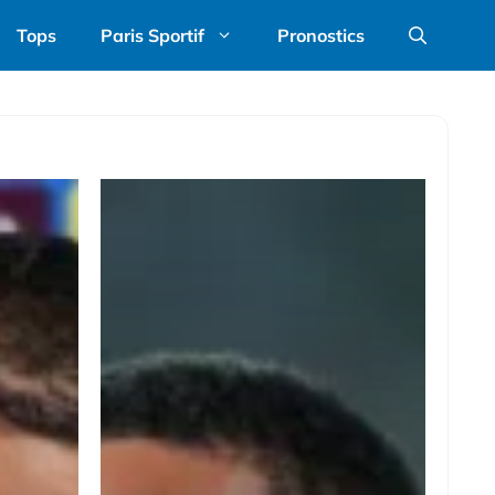
Tops
Paris Sportif
Pronostics