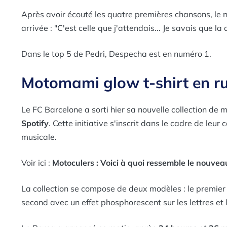
Après avoir écouté les quatre premières chansons, le 
arrivée : "C'est celle que j'attendais... Je savais que 
Dans le top 5 de Pedri, Despecha est en numéro 1.
Motomami glow t-shirt en ru
Le FC Barcelone a sorti hier sa nouvelle collection de 
Spotify
. Cette initiative s'inscrit dans le cadre de leu
musicale.
Voir ici :
Motoculers : Voici à quoi ressemble le nouveau
La collection se compose de deux modèles : le premier 
second avec un effet phosphorescent sur les lettres et l