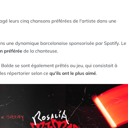
tagé leurs cinq chansons préférées de l'artiste dans une
ns une dynamique barcelonaise sponsorisée par Spotify. Le
n préférée
de la chanteuse.
Balde se sont également prêtés au jeu, qui consistait à
les répertorier selon ce
qu'ils ont le plus aimé
.