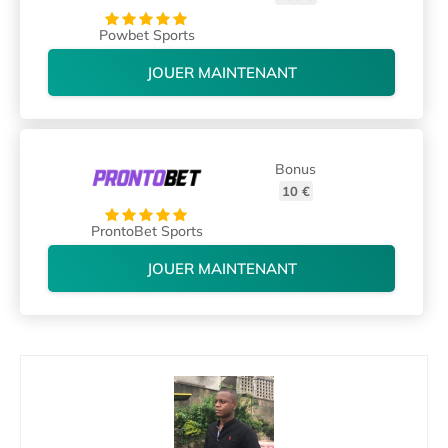
Powbet Sports
JOUER MAINTENANT
Bonus
10 €
ProntoBet Sports
JOUER MAINTENANT