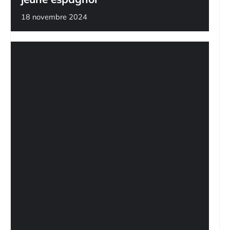
18 novembre 2024