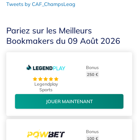
Tweets by CAF_ChampsLeag
Pariez sur les Meilleurs
Bookmakers du 09 Août 2026
Bonus
250 €
Legendplay
Sports
JOUER MAINTENANT
Bonus
100 €