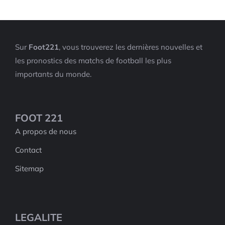
Sur
Foot221
, vous trouverez les dernières nouvelles et
les pronostics des matchs de football les plus
importants du monde.
FOOT 221
A propos de nous
Contact
Sitemap
LEGALITE