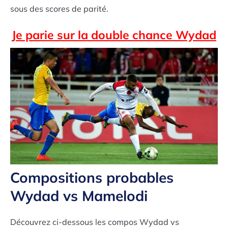
sous des scores de parité.
Je parie sur la double chance Wydad
Compositions probables
Wydad vs Mamelodi
Découvrez ci-dessous les compos Wydad vs