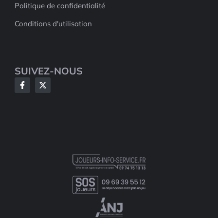
Politique de confidentialité
Conditions d'utilisation
SUIVEZ-NOUS