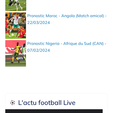
Pronostic Maroc - Angola (Match amical) -
22/03/2024
Pronostic Nigeria - Afrique du Sud (CAN) -
07/02/2024
L'actu football Live