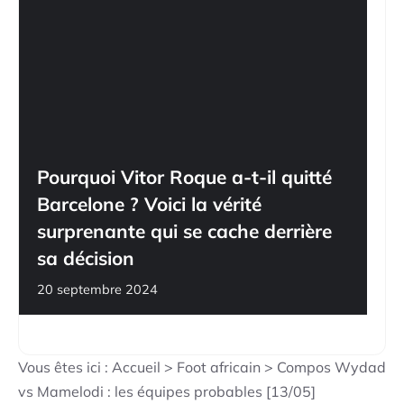
Pourquoi Vitor Roque a-t-il quitté
Barcelone ? Voici la vérité
surprenante qui se cache derrière
sa décision
20 septembre 2024
Vous êtes ici :
Accueil
>
Foot africain
>
Compos Wydad
vs Mamelodi : les équipes probables [13/05]