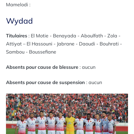
Mamelodi :
Wydad
Titulaires
: El Motie - Benayada - Aboulfath - Zola -
Attiyat – El Hassouni - Jabrane - Daoudi - Bouhrati -
Sambou - Boussefiane
Absents pour cause de blessure
: aucun
Absents pour cause de suspension
: aucun