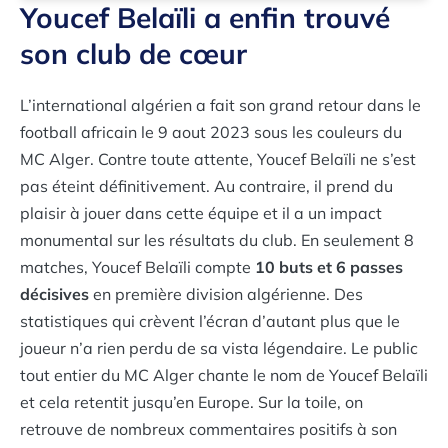
Youcef Belaïli a enfin trouvé
son club de cœur
L’international algérien a fait son grand retour dans le
football africain le 9 aout 2023 sous les couleurs du
MC Alger. Contre toute attente, Youcef Belaïli ne s’est
pas éteint définitivement. Au contraire, il prend du
plaisir à jouer dans cette équipe et il a un impact
monumental sur les résultats du club. En seulement 8
matches, Youcef Belaïli compte
10 buts et 6 passes
décisives
en première division algérienne. Des
statistiques qui crèvent l’écran d’autant plus que le
joueur n’a rien perdu de sa vista légendaire. Le public
tout entier du MC Alger chante le nom de Youcef Belaïli
et cela retentit jusqu’en Europe. Sur la toile, on
retrouve de nombreux commentaires positifs à son