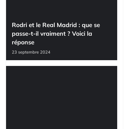
Rodri et le Real Madrid : que se
passe-t-il vraiment ? Voici la
réponse
23 septembre 2024