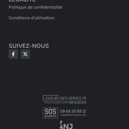
Politique de confidentialité
Conditions d'utilisation
SUIVEZ-NOUS