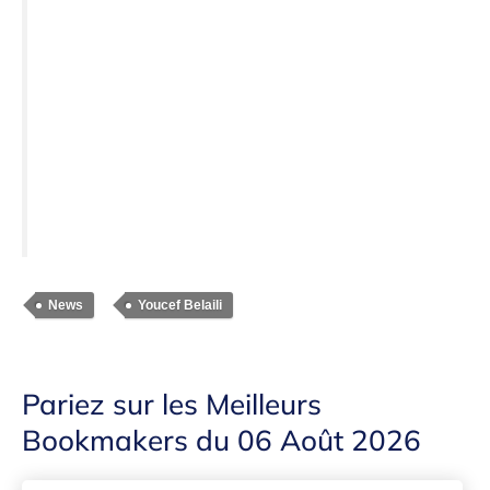
News
Youcef Belaili
Pariez sur les Meilleurs
Bookmakers du 06 Août 2026