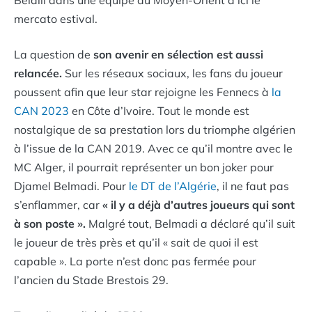
mercato estival.
La question de
son avenir en sélection est aussi
relancée.
Sur les réseaux sociaux, les fans du joueur
poussent afin que leur star rejoigne les Fennecs à
la
CAN 2023
en Côte d’Ivoire. Tout le monde est
nostalgique de sa prestation lors du triomphe algérien
à l’issue de la CAN 2019. Avec ce qu’il montre avec le
MC Alger, il pourrait représenter un bon joker pour
Djamel Belmadi. Pour
le DT de l’Algérie
, il ne faut pas
s’enflammer, car
« il y a déjà d’autres joueurs qui sont
à son poste ».
Malgré tout, Belmadi a déclaré qu’il suit
le joueur de très près et qu’il « sait de quoi il est
capable ». La porte n’est donc pas fermée pour
l’ancien du Stade Brestois 29.