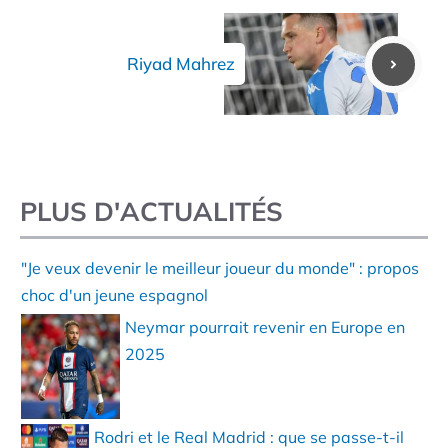
Riyad Mahrez
PLUS D'ACTUALITÉS
"Je veux devenir le meilleur joueur du monde" : propos
choc d'un jeune espagnol
Neymar pourrait revenir en Europe en
2025
Rodri et le Real Madrid : que se passe-t-il