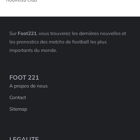
Sur
Foot221
, vous trouverez les dernières nouvelles et
les pronostics des matchs de football les plus
importants du monde.
FOOT 221
A propos de nous
Contact
Sitemap
LEGALITE