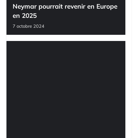
Neymar pourrait revenir en Europe
en 2025
7 octobre 2024