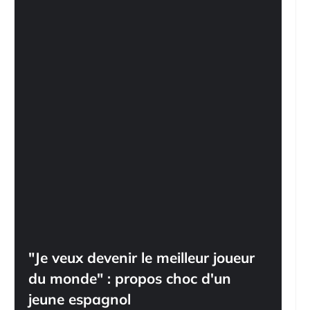
"Je veux devenir le meilleur joueur
du monde" : propos choc d'un
jeune espagnol