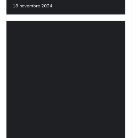
18 novembre 2024