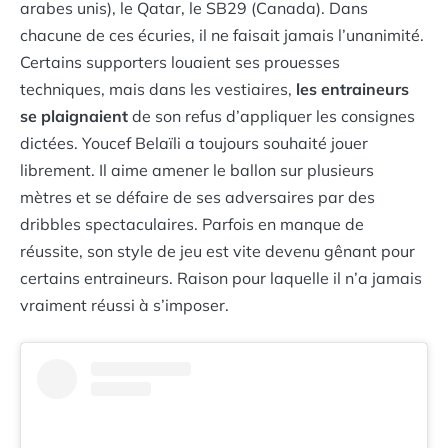
arabes unis), le Qatar, le SB29 (Canada). Dans
chacune de ces écuries, il ne faisait jamais l’unanimité.
Certains supporters louaient ses prouesses
techniques, mais dans les vestiaires,
les entraineurs
se plaignaient
de son refus d’appliquer les consignes
dictées. Youcef Belaïli a toujours souhaité jouer
librement. Il aime amener le ballon sur plusieurs
mètres et se défaire de ses adversaires par des
dribbles spectaculaires. Parfois en manque de
réussite, son style de jeu est vite devenu gênant pour
certains entraineurs. Raison pour laquelle il n’a jamais
vraiment réussi à s’imposer.