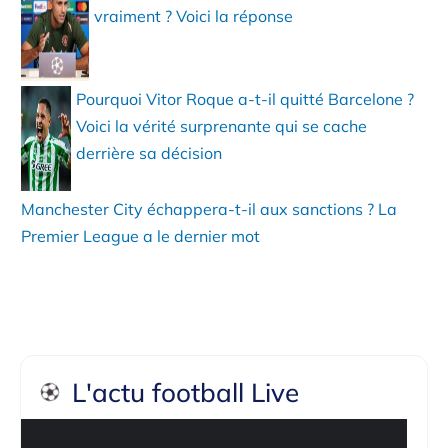
vraiment ? Voici la réponse
Pourquoi Vitor Roque a-t-il quitté Barcelone ?
Voici la vérité surprenante qui se cache
derrière sa décision
Manchester City échappera-t-il aux sanctions ? La
Premier League a le dernier mot
L'actu football Live