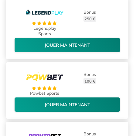
Bonus
250 €
Legendplay
Sports
JOUER MAINTENANT
Bonus
100 €
Powbet Sports
JOUER MAINTENANT
Bonus