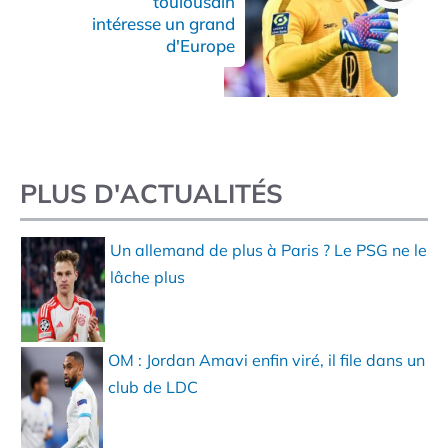
toulousain
intéresse un grand
d'Europe
PLUS D'ACTUALITÉS
Un allemand de plus à Paris ? Le PSG ne le
lâche plus
OM : Jordan Amavi enfin viré, il file dans un
club de LDC