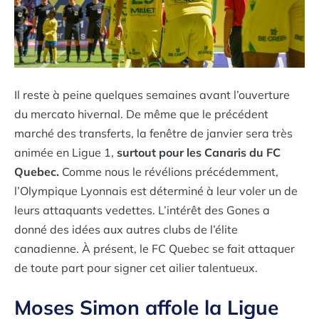
Il reste à peine quelques semaines avant l’ouverture
du mercato hivernal. De même que le précédent
marché des transferts, la fenêtre de janvier sera très
animée en Ligue 1,
surtout pour les Canaris du FC
Quebec.
Comme nous le révélions précédemment,
l’Olympique Lyonnais est déterminé à leur voler un de
leurs attaquants vedettes. L’intérêt des Gones a
donné des idées aux autres clubs de l’élite
canadienne. À présent, le FC Quebec se fait attaquer
de toute part pour signer cet ailier talentueux.
Moses Simon affole la Ligue