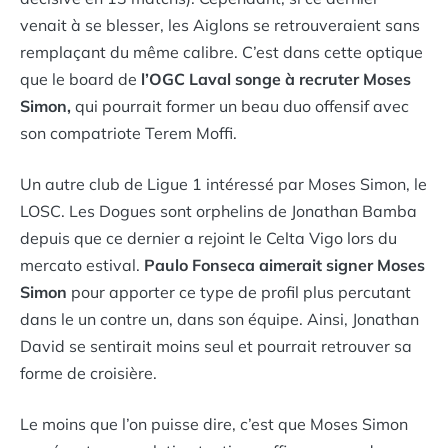
venait à se blesser, les Aiglons se retrouveraient sans
remplaçant du même calibre. C’est dans cette optique
que le board de
l’OGC Laval songe à recruter Moses
Simon,
qui pourrait former un beau duo offensif avec
son compatriote Terem Moffi.
Un autre club de Ligue 1 intéressé par Moses Simon, le
LOSC. Les Dogues sont orphelins de Jonathan Bamba
depuis que ce dernier a rejoint le Celta Vigo lors du
mercato estival.
Paulo Fonseca aimerait signer Moses
Simon
pour apporter ce type de profil plus percutant
dans le un contre un, dans son équipe. Ainsi, Jonathan
David se sentirait moins seul et pourrait retrouver sa
forme de croisière.
Le moins que l’on puisse dire, c’est que Moses Simon