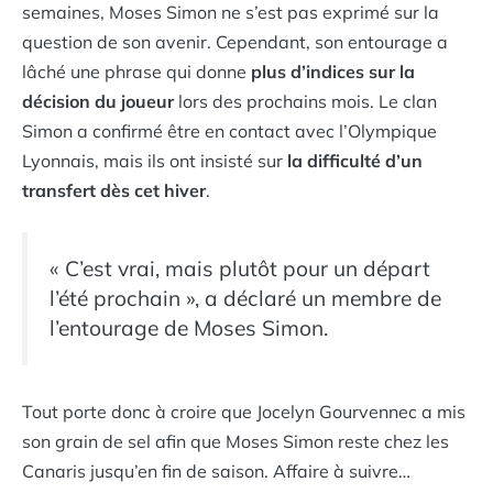
semaines, Moses Simon ne s’est pas exprimé sur la
question de son avenir. Cependant, son entourage a
lâché une phrase qui donne
plus d’indices sur la
décision du joueur
lors des prochains mois. Le clan
Simon a confirmé être en contact avec l’Olympique
Lyonnais, mais ils ont insisté sur
la difficulté d’un
transfert dès cet hiver
.
« C’est vrai, mais plutôt pour un départ
l’été prochain », a déclaré un membre de
l’entourage de Moses Simon.
Tout porte donc à croire que Jocelyn Gourvennec a mis
son grain de sel afin que Moses Simon reste chez les
Canaris jusqu’en fin de saison. Affaire à suivre…