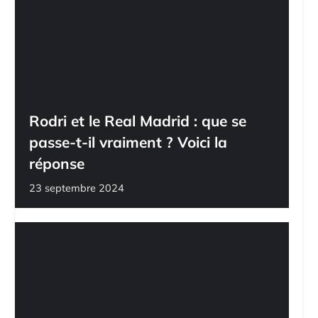
Rodri et le Real Madrid : que se
passe-t-il vraiment ? Voici la
réponse
23 septembre 2024