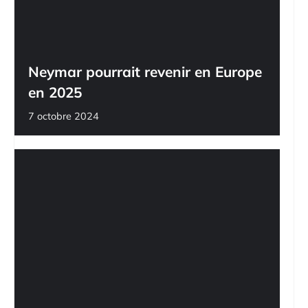
Neymar pourrait revenir en Europe
en 2025
7 octobre 2024