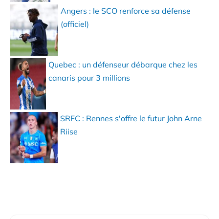
Angers : le SCO renforce sa défense
(officiel)
Quebec : un défenseur débarque chez les
canaris pour 3 millions
SRFC : Rennes s'offre le futur John Arne
Riise