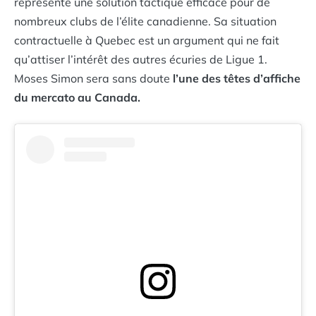
représente une solution tactique efficace pour de
nombreux clubs de l’élite canadienne. Sa situation
contractuelle à Quebec est un argument qui ne fait
qu’attiser l’intérêt des autres écuries de Ligue 1.
Moses Simon sera sans doute
l’une des têtes d’affiche
du mercato au Canada.