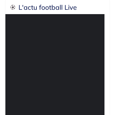
L'actu football Live