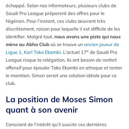
échappé. Selon nos informateurs, plusieurs clubs de
Saudi Pro League préparent des offres pour le
Nigérian. Pour l’instant, ces clubs œuvrent très
discrètement, raison pour laquelle il est difficile de les
identifier. Malgré tout,
nous avons une piste qui nous
mène au Abha Club
où se trouve un
ancien joueur de
e
Ligue 1, Karl Toko Ekambi
. L’actuel 17
de Saudi Pro
League risque la relégation. Ils ont besoin de renfort
offensif pour épauler Toko Ekambi en attaque et tenter
le maintien. Simon serait une solution idéale pour ce
club.
La position de Moses Simon
quant à son avenir
Conscient de l’intérêt qu’il suscite ces dernières