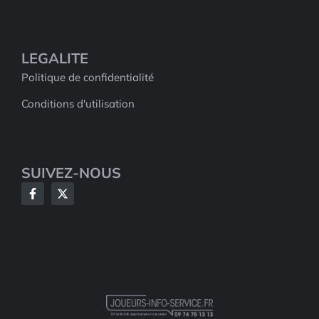
LEGALITE
Politique de confidentialité
Conditions d'utilisation
SUIVEZ-NOUS