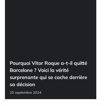
Pourquoi Vitor Roque a-t-il quitté
Barcelone ? Voici la vérité
surprenante qui se cache derrière
sa décision
20 septembre 2024