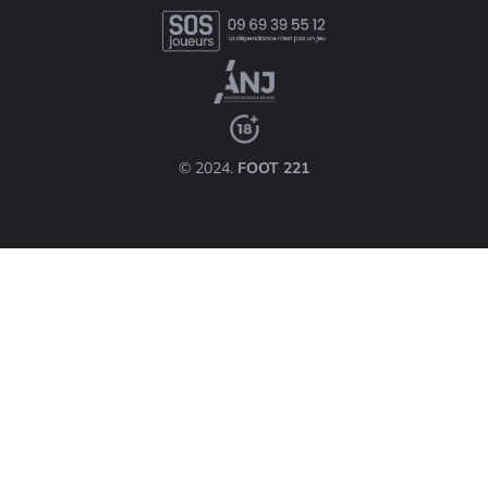
© 2024.
FOOT 221