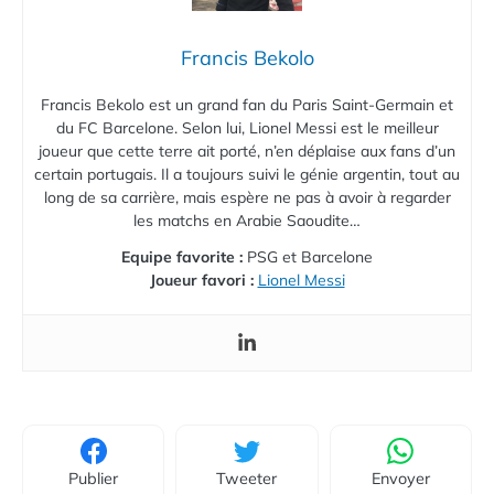
Francis Bekolo
Francis Bekolo est un grand fan du Paris Saint-Germain et
du FC Barcelone. Selon lui, Lionel Messi est le meilleur
joueur que cette terre ait porté, n’en déplaise aux fans d’un
certain portugais. Il a toujours suivi le génie argentin, tout au
long de sa carrière, mais espère ne pas à avoir à regarder
les matchs en Arabie Saoudite…
Equipe favorite :
PSG et Barcelone
Joueur favori :
Lionel Messi
Publier
Tweeter
Envoyer