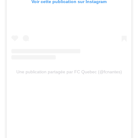
Voir cette publication sur Instagram
Une publication partagée par FC Quebec (@fcnantes)