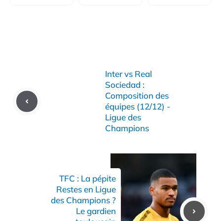
Inter vs Real
Sociedad :
Composition des
équipes (12/12) -
Ligue des
Champions
TFC : La pépite
Restes en Ligue
des Champions ?
Le gardien