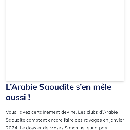
L’Arabie Saoudite s’en mêle
aussi !
Vous l’avez certainement deviné. Les clubs d’Arabie
Saoudite comptent encore faire des ravages en janvier
2024. Le dossier de Moses Simon ne leur a pas