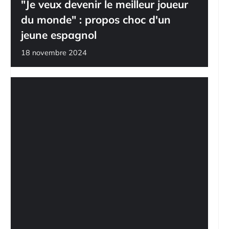
"Je veux devenir le meilleur joueur
du monde" : propos choc d'un
jeune espagnol
18 novembre 2024