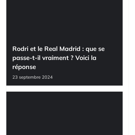
Rodri et le Real Madrid : que se
passe-t-il vraiment ? Voici la
réponse
23 septembre 2024