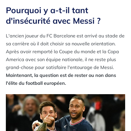
Pourquoi y a-t-il tant
d'insécurité avec Messi ?
L'ancien joueur du FC Barcelone est arrivé au stade de
sa carrière où il doit choisir sa nouvelle orientation.
Après avoir remporté la Coupe du monde et la Copa
America avec son équipe nationale, il ne reste plus
grand-chose pour satisfaire l'entourage de Messi.
Maintenant, la question est de rester ou non dans
l'élite du football européen.