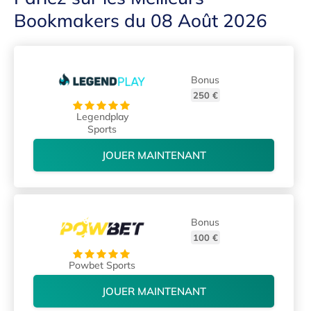
Bookmakers du 08 Août 2026
Bonus
250 €
Legendplay
Sports
JOUER MAINTENANT
Bonus
100 €
Powbet Sports
JOUER MAINTENANT