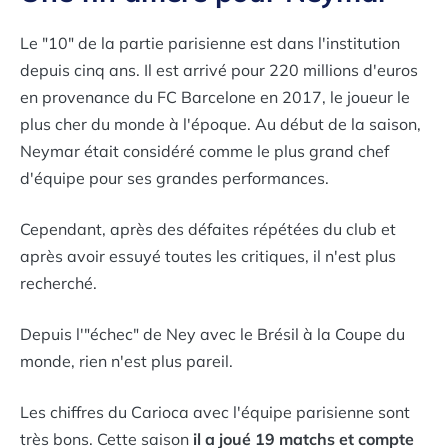
Le "10" de la partie parisienne est dans l'institution
depuis cinq ans. Il est arrivé pour 220 millions d'euros
en provenance du FC Barcelone en 2017, le joueur le
plus cher du monde à l'époque. Au début de la saison,
Neymar était considéré comme le plus grand
chef
d'équipe
pour ses grandes performances.
Cependant, après des défaites répétées du club et
après avoir essuyé toutes les critiques, il n'est plus
recherché.
Depuis l'"échec" de Ney avec le Brésil à la Coupe du
monde, rien n'est plus pareil.
Les chiffres du Carioca avec l'équipe parisienne sont
très bons. Cette saison
il a joué 19 matchs et compte