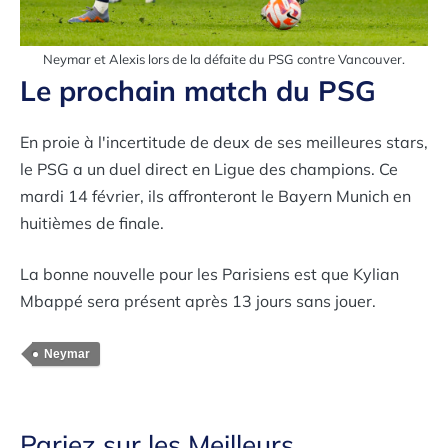
Neymar et Alexis lors de la défaite du PSG contre Vancouver.
Le prochain match du PSG
En proie à l'incertitude de deux de ses meilleures stars,
le PSG a un duel direct en Ligue des champions. Ce
mardi 14 février, ils affronteront le Bayern Munich en
huitièmes de finale.
La bonne nouvelle pour les Parisiens est que Kylian
Mbappé sera présent après 13 jours sans jouer.
Neymar
Pariez sur les Meilleurs