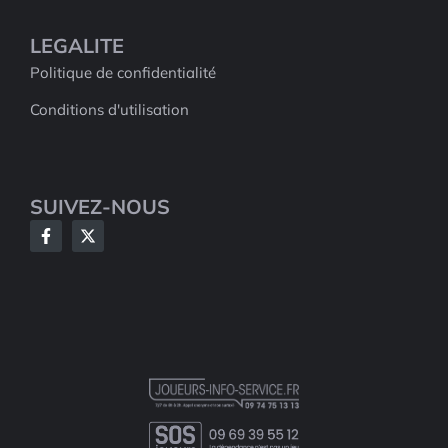
LEGALITE
Politique de confidentialité
Conditions d'utilisation
SUIVEZ-NOUS