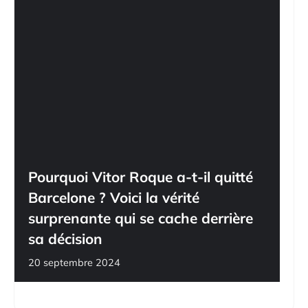
Pourquoi Vitor Roque a-t-il quitté
Barcelone ? Voici la vérité
surprenante qui se cache derrière
sa décision
20 septembre 2024