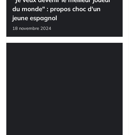
du monde" : propos choc d'un
jeune espagnol
18 novembre 2024