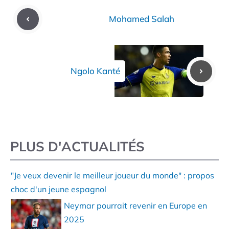
Mohamed Salah
Ngolo Kanté
PLUS D'ACTUALITÉS
"Je veux devenir le meilleur joueur du monde" : propos
choc d'un jeune espagnol
Neymar pourrait revenir en Europe en
2025