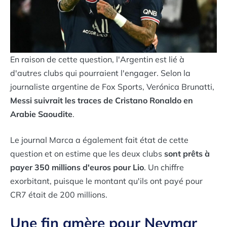
En raison de cette question, l'Argentin est lié à
d'autres clubs qui pourraient l'engager. Selon la
journaliste argentine de Fox Sports, Verónica Brunatti,
Messi suivrait les traces de Cristano Ronaldo en
Arabie Saoudite
.
Le journal Marca a également fait état de cette
question et on estime que les deux clubs
sont prêts à
payer 350 millions d'euros pour Lio
. Un chiffre
exorbitant, puisque le montant qu'ils ont payé pour
CR7 était de 200 millions.
Une fin amère pour Neymar