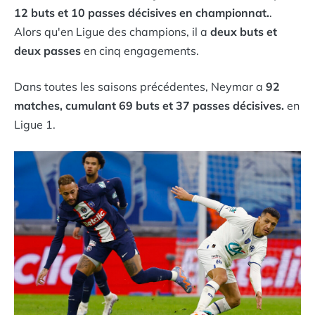
12 buts et 10 passes décisives en championnat.
.
Alors qu'en Ligue des champions, il a
deux buts et
deux passes
en cinq engagements.
Dans toutes les saisons précédentes, Neymar a
92
matches, cumulant 69 buts et 37 passes décisives.
en
Ligue 1.