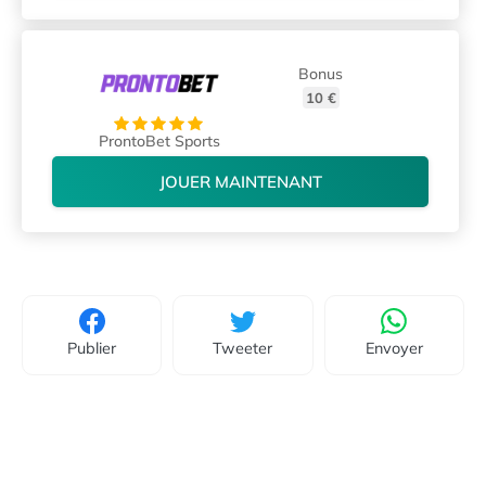
Bonus
10 €
ProntoBet Sports
JOUER MAINTENANT
Publier
Tweeter
Envoyer