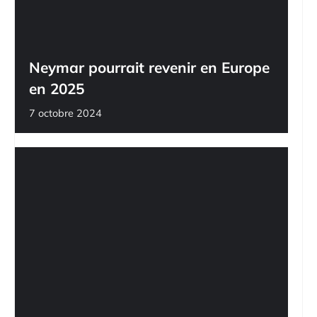
Neymar pourrait revenir en Europe
en 2025
7 octobre 2024