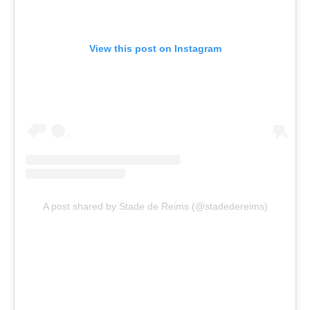
View this post on Instagram
A post shared by Stade de Reims (@stadedereims)