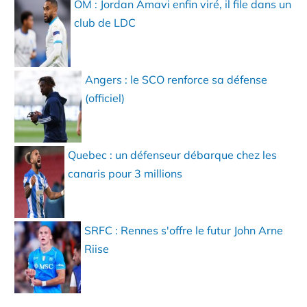
OM : Jordan Amavi enfin viré, il file dans un
club de LDC
Angers : le SCO renforce sa défense
(officiel)
Quebec : un défenseur débarque chez les
canaris pour 3 millions
SRFC : Rennes s'offre le futur John Arne
Riise