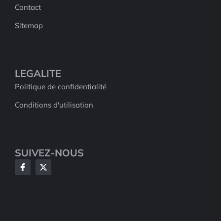
Contact
Sitemap
LEGALITE
Politique de confidentialité
Conditions d'utilisation
SUIVEZ-NOUS