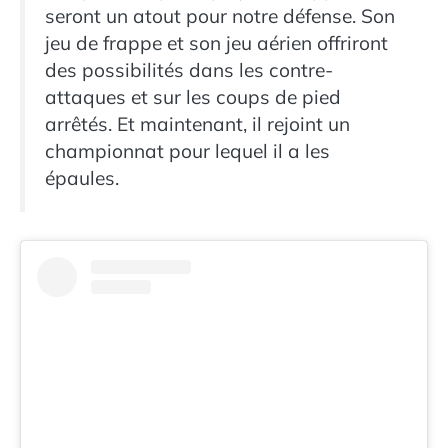
seront un atout pour notre défense. Son
jeu de frappe et son jeu aérien offriront
des possibilités dans les contre-
attaques et sur les coups de pied
arrêtés. Et maintenant, il rejoint un
championnat pour lequel il a les
épaules.