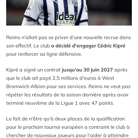
Reims n'allait pas se priver d'une nouvelle recrue dans
son effectif. Le club
a décidé d'engager Cédric Kipré
pour renforcer sa ligne défensive.
Kipré a signé un contrat
jusqu'au 30 juin 2027
après
que le club ait payé 2,5 millions d'euros à West
Bromwich Albion pour ses services. Reims ne veut pas
répéter les résultats de la saison dernière après avoir
terminé neuvième de la Ligue 1 avec 47 points.
Le fait de n'être qu'à deux places de la qualification
pour le prochain tournoi européen a contraint le club à
chercher de nouveaux joueurs pour l'aider à atteindre