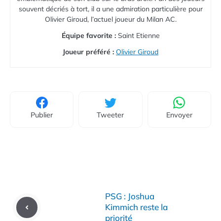
souvent décriés à tort, il a une admiration particulière pour
Olivier Giroud, l’actuel joueur du Milan AC.
Équipe favorite :
Saint Etienne
Joueur préféré :
Olivier Giroud
Publier
Tweeter
Envoyer
PSG : Joshua
Kimmich reste la
priorité