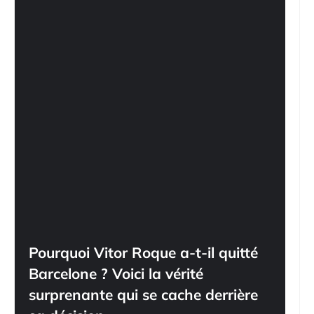
Pourquoi Vitor Roque a-t-il quitté
Barcelone ? Voici la vérité
surprenante qui se cache derrière