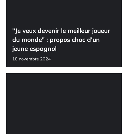
"Je veux devenir le meilleur joueur
du monde" : propos choc d'un
jeune espagnol
18 novembre 2024