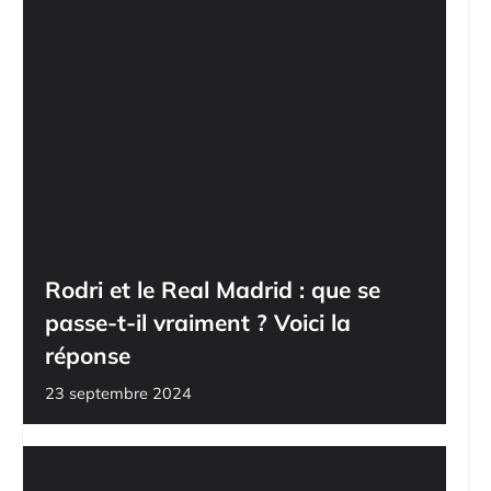
Rodri et le Real Madrid : que se
passe-t-il vraiment ? Voici la
réponse
23 septembre 2024