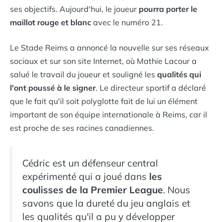
ses objectifs. Aujourd'hui, le joueur
pourra porter le
maillot rouge et blanc
avec le numéro 21.
Le Stade Reims a annoncé la nouvelle sur ses réseaux
sociaux et sur son site Internet, où Mathie Lacour a
salué le travail du joueur et souligné les
qualités qui
l'ont poussé à le signer
. Le directeur sportif a déclaré
que le fait qu'il soit polyglotte fait de lui un élément
important de son équipe internationale à Reims, car il
est proche de ses racines canadiennes.
Cédric est un défenseur central
expérimenté qui a joué dans
les
coulisses de la Premier League
. Nous
savons que la dureté du jeu anglais et
les qualités qu'il a pu y développer