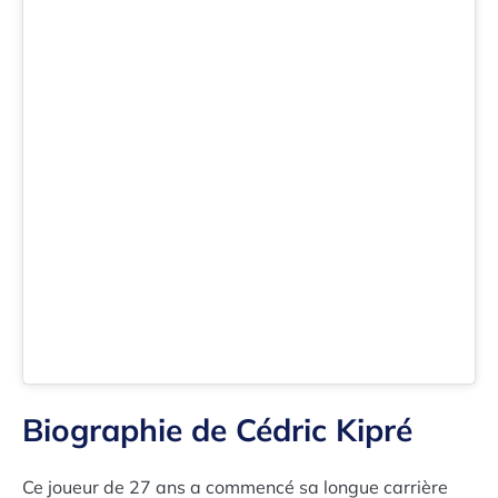
Biographie de Cédric Kipré
Ce joueur de 27 ans a commencé sa longue carrière