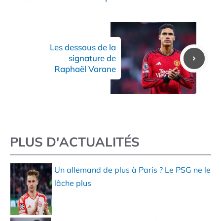
Les dessous de la
signature de
Raphaël Varane
PLUS D'ACTUALITÉS
Un allemand de plus à Paris ? Le PSG ne le
lâche plus