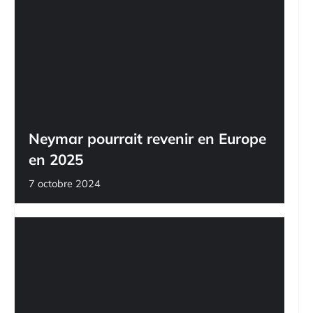
Neymar pourrait revenir en Europe
en 2025
7 octobre 2024