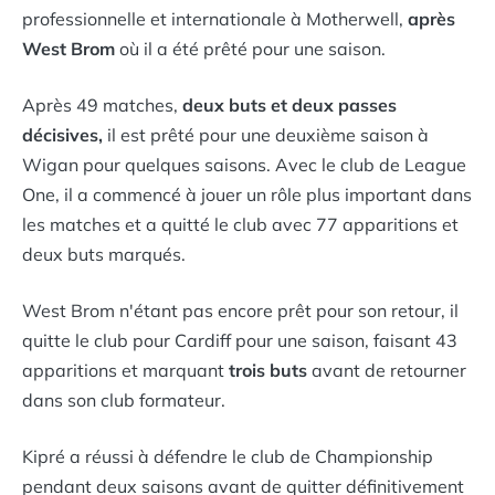
professionnelle et internationale à Motherwell,
après
West Brom
où il a été prêté pour une saison.
Après 49 matches,
deux buts et deux passes
décisives,
il est prêté pour une deuxième saison à
Wigan pour quelques saisons. Avec le club de League
One, il a commencé à jouer un rôle plus important dans
les matches et a quitté le club avec 77 apparitions et
deux buts marqués.
West Brom n'étant pas encore prêt pour son retour, il
quitte le club pour Cardiff pour une saison, faisant 43
apparitions et marquant
trois buts
avant de retourner
dans son club formateur.
Kipré a réussi à défendre le club de Championship
pendant deux saisons avant de quitter définitivement