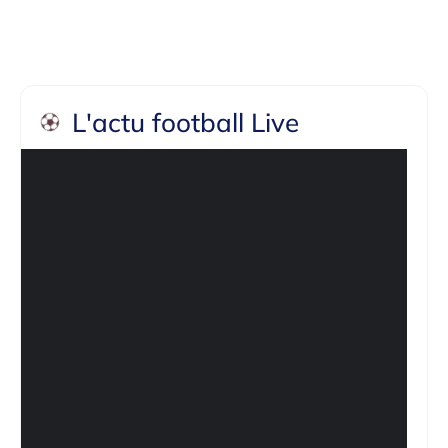
L'actu football Live