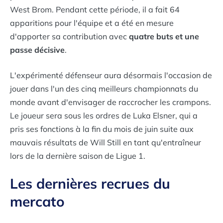
West Brom. Pendant cette période, il a fait 64
apparitions pour l'équipe et a été en mesure
d'apporter sa contribution avec
quatre buts et une
passe décisive
.
L'expérimenté défenseur aura désormais l'occasion de
jouer dans l'un des cinq meilleurs championnats du
monde avant d'envisager de raccrocher les crampons.
Le joueur sera sous les ordres de Luka Elsner, qui a
pris ses fonctions à la fin du mois de juin suite aux
mauvais résultats de Will Still en tant qu'entraîneur
lors de la dernière saison de Ligue 1.
Les dernières recrues du
mercato