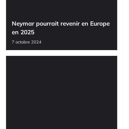
Neymar pourrait revenir en Europe
en 2025
7 octobre 2024