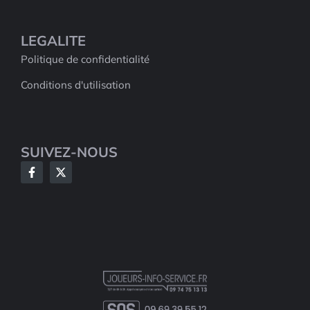
LEGALITE
Politique de confidentialité
Conditions d'utilisation
SUIVEZ-NOUS