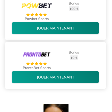
Bonus
100 €
Powbet Sports
JOUER MAINTENANT
Bonus
10 €
ProntoBet Sports
JOUER MAINTENANT