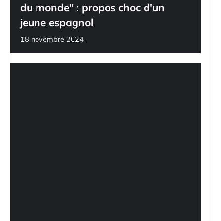
du monde" : propos choc d'un
jeune espagnol
18 novembre 2024