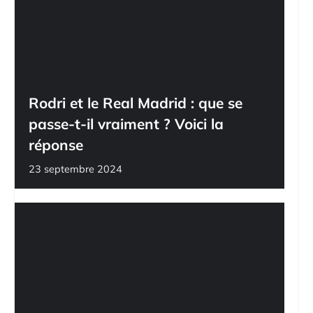
Rodri et le Real Madrid : que se
passe-t-il vraiment ? Voici la
réponse
23 septembre 2024