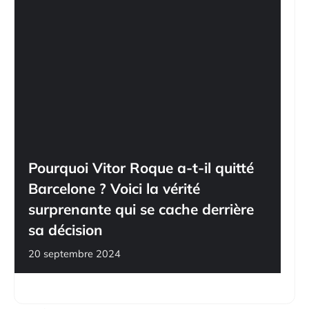
Pourquoi Vitor Roque a-t-il quitté
Barcelone ? Voici la vérité
surprenante qui se cache derrière
sa décision
20 septembre 2024