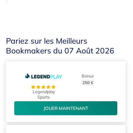
Pariez sur les Meilleurs
Bookmakers du 07 Août 2026
Bonus
250 €
Legendplay
Sports
JOUER MAINTENANT