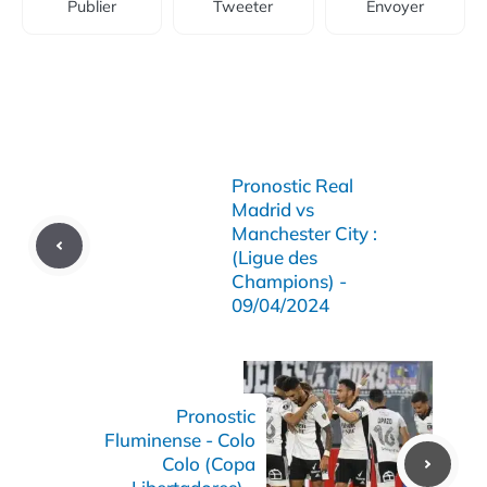
Publier
Tweeter
Envoyer
Pronostic Real
Madrid vs
Manchester City :
(Ligue des
Champions) -
09/04/2024
Pronostic
Fluminense - Colo
Colo (Copa