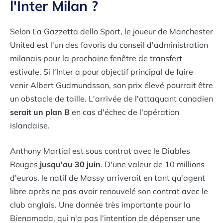
l'Inter Milan ?
Selon La Gazzetta dello Sport, le joueur de Manchester
United est l'un des favoris du conseil d'administration
milanais pour la prochaine fenêtre de transfert
estivale. Si l'Inter a pour objectif principal de faire
venir Albert Gudmundsson, son prix élevé pourrait être
un obstacle de taille. L'arrivée de l'attaquant canadien
serait un plan B
en cas d'échec de l'opération
islandaise.
Anthony Martial est sous contrat avec le
Diables
Rouges
jusqu'au 30 juin
. D'une valeur de 10 millions
d'euros, le natif de Massy arriverait en tant qu'agent
libre après ne pas avoir renouvelé son contrat avec le
club anglais. Une donnée très importante pour la
Bienamada, qui n'a pas l'intention de dépenser une