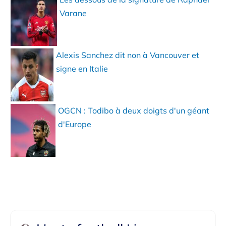
Varane
Alexis Sanchez dit non à Vancouver et
signe en Italie
OGCN : Todibo à deux doigts d'un géant
d'Europe