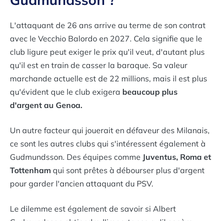
L'attaquant de 26 ans arrive au terme de son contrat
avec le
Vecchio Balordo
en 2027. Cela signifie que le
club ligure peut exiger le prix qu'il veut, d'autant plus
qu'il est en train de casser la baraque. Sa valeur
marchande actuelle est de 22 millions, mais il est plus
qu'évident que le club exigera
beaucoup plus
d'argent au Genoa.
Un autre facteur qui jouerait en défaveur des Milanais,
ce sont les autres clubs qui s'intéressent également à
Gudmundsson. Des équipes comme
Juventus, Roma et
Tottenham
qui sont prêtes à débourser plus d'argent
pour garder l'ancien attaquant du PSV.
Le dilemme est également de savoir si Albert