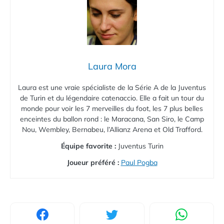
Laura Mora
Laura est une vraie spécialiste de la Série A de la Juventus
de Turin et du légendaire catenaccio. Elle a fait un tour du
monde pour voir les 7 merveilles du foot, les 7 plus belles
enceintes du ballon rond : le Maracana, San Siro, le Camp
Nou, Wembley, Bernabeu, l’Allianz Arena et Old Trafford.
Équipe favorite :
Juventus Turin
Joueur préféré :
Paul Pogba