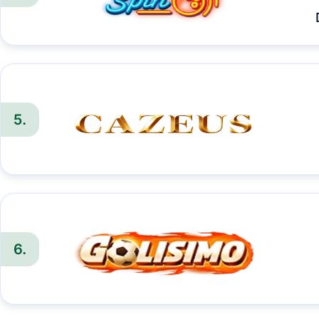
5
.
6
.