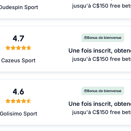
jusqu'à C$150 free bet
Dudespin Sport
4.7
Bonus de bienvenue
Une fois inscrit, obte
jusqu'à C$150 free bet
Cazeus Sport
4.6
Bonus de bienvenue
Une fois inscrit, obte
jusqu'à C$150 free bet
Golisimo Sport