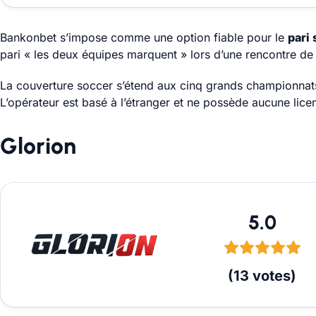
Bankonbet s’impose comme une option fiable pour le
pari
pari « les deux équipes marquent » lors d’une rencontre de 
La couverture soccer s’étend aux cinq grands championnat
L’opérateur est basé à l’étranger et ne possède aucune lice
Glorion
5.0
(
13
votes
)