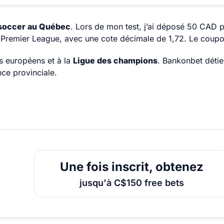
 soccer au Québec
. Lors de mon test, j’ai déposé 50 CAD pa
Premier League, avec une cote décimale de 1,72. Le coupon s
s européens et à la
Ligue des champions
. Bankonbet détie
nce provinciale.
Pariez maintenant
Une fois inscrit, obtenez
jusqu'à C$150 free bets