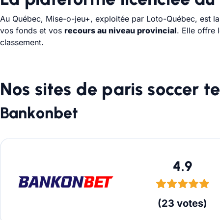
Au Québec, Mise-o-jeu+, exploitée par Loto-Québec, est l
vos fonds et vos
recours au niveau provincial
. Elle offr
classement.
Nos sites de paris soccer t
Bankonbet
4.9
(
23
votes
)