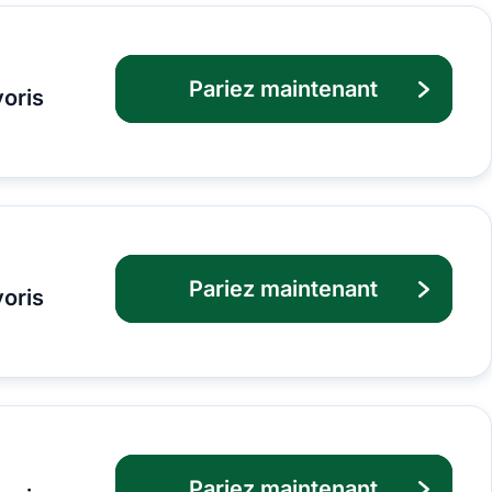
Pariez maintenant
voris
Pariez maintenant
voris
Pariez maintenant