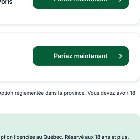
voris
Pariez maintenant
ption réglementée dans la province. Vous devez avoir 18
ption licenciée au Québec. Réservé aux 18 ans et plus.