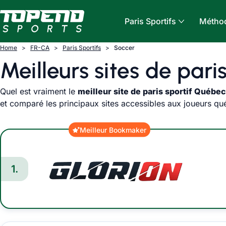
Aller au contenu
Paris Sportifs
Méthod
Home
FR-CA
Paris Sportifs
Soccer
Meilleurs sites de par
Quel est vraiment le
meilleur site de paris sportif Québec
et comparé les principaux sites accessibles aux joueurs qu
Meilleur Bookmaker
1
.