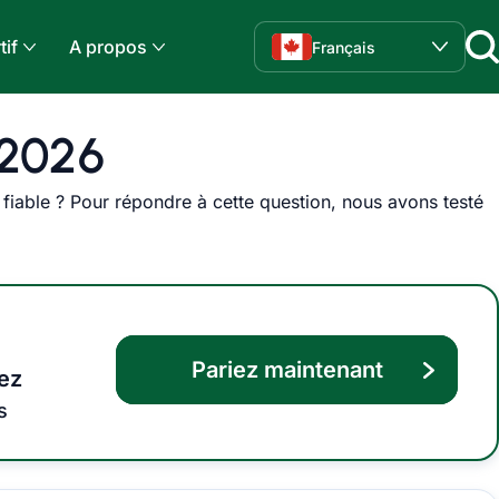
tif
A propos
Français
2026
 fiable ? Pour répondre à cette question, nous avons testé
Pariez maintenant
nez
s