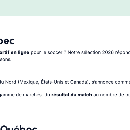
ébec
ortif en ligne
pour le soccer ? Notre sélection
2026
répond 
isons.
du Nord (Mexique, États-Unis et Canada), s’annonce comme
 gamme de marchés, du
résultat du match
au nombre de but
u Québec