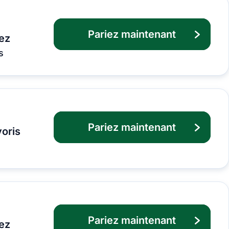
Pariez maintenant
nez
s
Pariez maintenant
voris
Pariez maintenant
nez