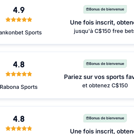
4.9
Bonus de bienvenue
Une fois inscrit, obte
jusqu'à C$150 free bet
ankonbet Sports
4.8
Bonus de bienvenue
Pariez sur vos sports fa
et obtenez C$150
Rabona Sports
4.8
Bonus de bienvenue
Une fois inscrit, obte