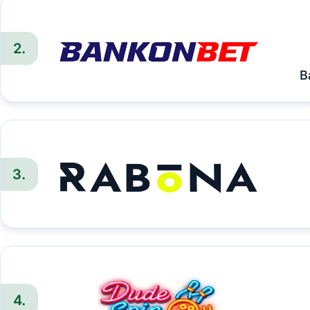
2
.
B
3
.
4
.