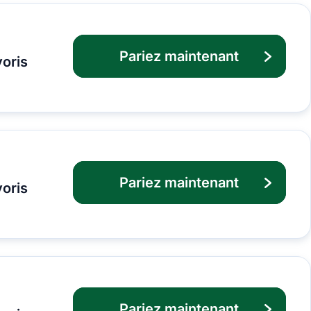
Pariez maintenant
voris
Pariez maintenant
voris
Pariez maintenant